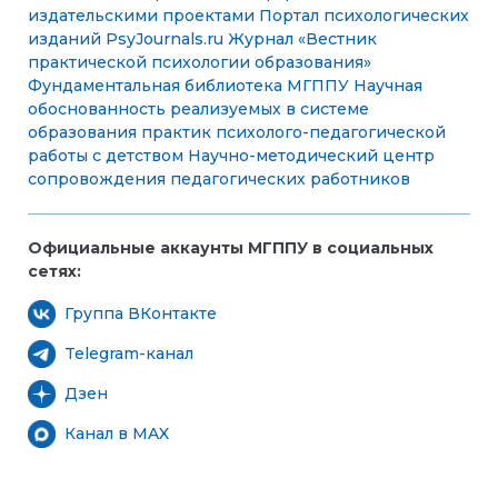
издательскими проектами
Портал психологических
изданий PsyJournals.ru
Журнал «Вестник
практической психологии образования»
Фундаментальная библиотека МГППУ
Научная
обоснованность реализуемых в системе
образования практик психолого-педагогической
работы с детством
Научно-методический центр
сопровождения педагогических работников
Официальные аккаунты МГППУ в социальных
сетях:
Группа ВКонтакте
Telegram-канал
Дзен
Канал в MAX