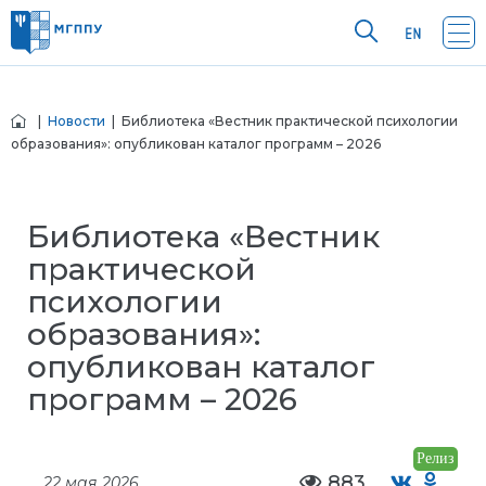
|
Новости
| Библиотека «Вестник практической психологии
образования»: опубликован каталог программ – 2026
Библиотека «Вестник
практической
психологии
образования»:
опубликован каталог
программ – 2026
Релиз
883
22 мая 2026