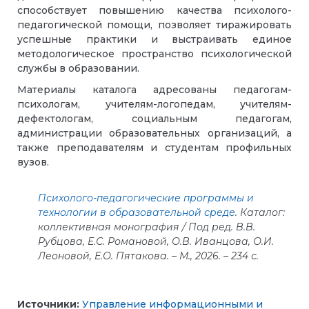
способствует повышению качества психолого-
педагогической помощи, позволяет тиражировать
успешные практики и выстраивать единое
методологическое пространство психологической
службы в образовании.
Материалы каталога адресованы педагогам-
психологам, учителям-логопедам, учителям-
дефектологам, социальным педагогам,
администрации образовательных организаций, а
также преподавателям и студентам профильных
вузов.
Психолого-педагогические программы и
технологии в образовательной среде
. Каталог:
коллективная монография / Под ред. В.В.
Рубцова, Е.С. Романовой, О.В. Иванцова, О.И.
Леоновой, Е.О. Пятакова. – М., 2026. – 234 с.
Источники:
Управление информационными и