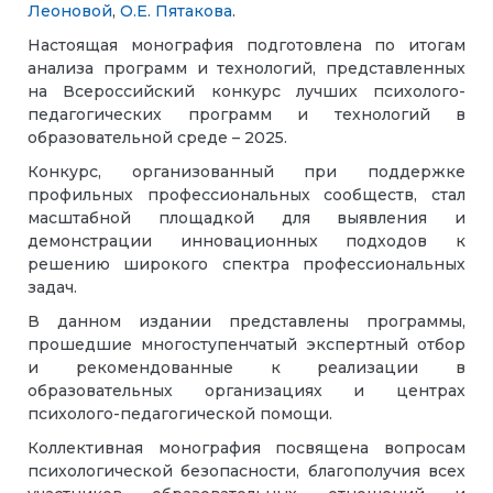
Леоновой
,
О.Е. Пятакова
.
Настоящая монография подготовлена по итогам
анализа программ и технологий, представленных
на Всероссийский конкурс лучших психолого-
педагогических программ и технологий в
образовательной среде – 2025.
Конкурс, организованный при поддержке
профильных профессиональных сообществ, стал
масштабной площадкой для выявления и
демонстрации инновационных подходов к
решению широкого спектра профессиональных
задач.
В данном издании представлены программы,
прошедшие многоступенчатый экспертный отбор
и рекомендованные к реализации в
образовательных организациях и центрах
психолого-педагогической помощи.
Коллективная монография посвящена вопросам
психологической безопасности, благополучия всех