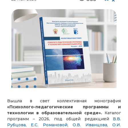
Вышла в свет коллективная монография
«
Психолого-педагогические программы и
технологии в образовательной среде
».
Каталог
программ – 2026, под общей редакцией
В.В.
Рубцова
,
Е.С. Романовой
,
О.В. Иванцова
,
О.И.