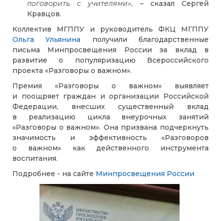
поговорить с учителями»
, – сказал Сергей
Кравцов.
Коллектив МГППУ и руководитель ФКЦ МГППУ
Ольга Ульянина
получили благодарственные
письма Минпросвещения России за вклад в
развитие о популяризацию Всероссийского
проекта
«
Разговоры о важном
»
.
Премия «Разговоры о важном» выявляет
и поощряет граждан и организации Российской
Федерации, внесших существенный вклад
в реализацию цикла внеурочных занятий
«Разговоры о важном». Она призвана подчеркнуть
значимость и эффективность «Разговоров
о важном» как действенного инструмента
воспитания.
Подробнее - на сайте
Минпросвещения России