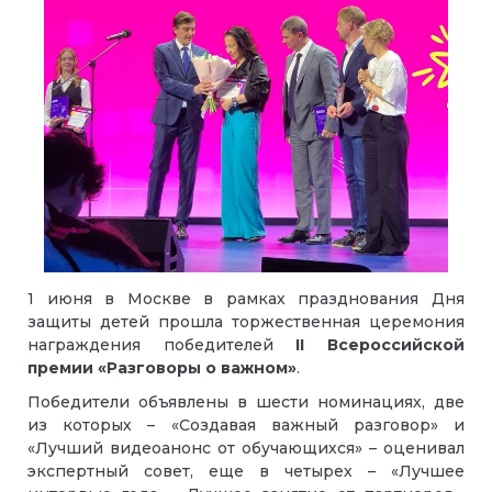
1 июня в Москве в рамках празднования Дня
защиты детей прошла торжественная церемония
награждения победителей
II Всероссийской
премии «Разговоры о важном»
.
Победители объявлены в шести номинациях, две
из которых – «Создавая важный разговор» и
«Лучший видеоанонс от обучающихся» – оценивал
экспертный совет, еще в четырех – «Лучшее