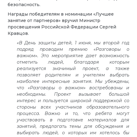
безопасность.
Награды победителям в номинации «Лучшее
занятие от партнеров» вручил Министр
просвещения Российской Федерации Сергей
Кравцов.
«В День защиты детей, 1 июня, мы второй год
подряд проводим премию «Разговоры о
важном». Это мероприятие дает возможность
отметить людей, благодаря которым
реализуется значимый проект, а также
позволяет родителям и учителям выбрать
наиболее интересные занятия. Мы убеждены,
что «Разговоры о важном» востребованы и
необходимы. Проект вызывает большой
интерес и пользуется широкой поддержкой со
стороны всех участников образовательного
процесса. Важно и то, что ребята могут
участвовать в подготовке материалов для
занятий, предлагать темы для обсуждения и
выбирать людей, о которых им хотелось бы