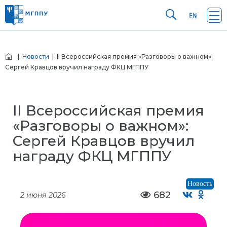
|
Новости
| II Всероссийская премия «Разговоры о важном»:
Сергей Кравцов вручил награду ФКЦ МГППУ
II Всероссийская премия
«Разговоры о важном»:
Сергей Кравцов вручил
награду ФКЦ МГППУ
Новость
682
2 июня 2026