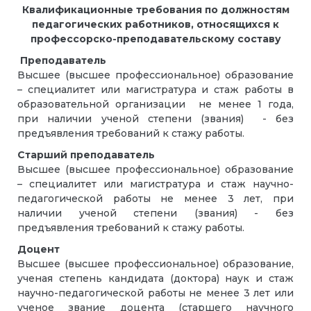
Квалификационные требования
по должностям
педагогических работников,
относящихся к
профессорско-преподавательскому составу
Преподаватель
Высшее (высшее профессиональное) образование
– специалитет или магистратура и стаж работы в
образовательной организации не менее 1 года,
при наличии ученой степени (звания) - без
предъявления требований к стажу работы.
Старший преподаватель
Высшее (высшее профессиональное) образование
– специалитет или магистратура и стаж научно-
педагогической работы не менее 3 лет, при
наличии ученой степени (звания) - без
предъявления требований к стажу работы.
Доцент
Высшее (высшее профессиональное) образование,
ученая степень кандидата (доктора) наук и стаж
научно-педагогической работы не менее 3 лет или
ученое звание доцента (старшего научного