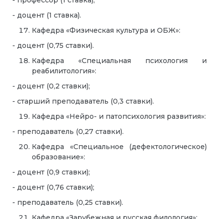
- профессор (1 ставка);
- доцент (1 ставка).
Кафедра «Физическая культура и ОБЖ»:
- доцент (0,75 ставки).
Кафедра «Специальная психология и
реабилитология»:
- доцент (0,2 ставки);
- старший преподаватель (0,3 ставки).
Кафедра «Нейро- и патопсихология развития»:
- преподаватель (0,27 ставки).
Кафедра «Специальное (дефектологическое)
образование»:
- доцент (0,9 ставки);
- доцент (0,76 ставки);
- преподаватель (0,25 ставки).
Кафедра «Зарубежная и русская филология»: