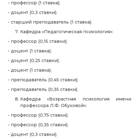
- профессор (1 ставка);
- доцент (0,3 ставки);
- старший преподаватель (1 ставка).
Кафедра «Педагогическая психология»:
- профессор (0,15 ставки);
- доцент (1 ставка);
- доцент (0,25 ставки);
- доцент (1 ставка);
- преподаватель (0,45 ставки);
- преподаватель (0,35 ставки).
Кафедра «Возрастная психология имени
профессора Л.Ф. Обуховой»:
- профессор (0,75 ставки);
- профессор (0,35 ставки);
- доцент (0,3 ставки);