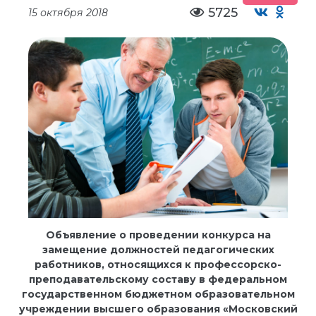
5725
15 октября 2018
Объявление
о проведении конкурса на
замещение должностей
педагогических
работников, относящихся к
профессорско-
преподавательскому составу
в федеральном
государственном бюджетном образовательном
учреждении высшего образования
«Московский