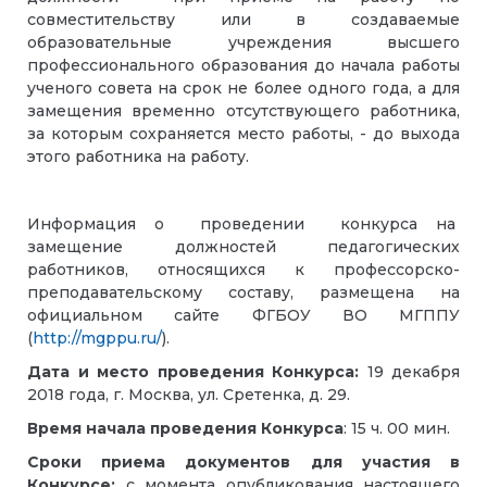
совместительству или в создаваемые
образовательные учреждения высшего
профессионального образования до начала работы
ученого совета на срок не более одного года, а для
замещения временно отсутствующего работника,
за которым сохраняется место работы, - до выхода
этого работника на работу.
Информация о проведении конкурса на
замещение должностей педагогических
работников, относящихся к профессорско-
преподавательскому составу, размещена на
официальном сайте ФГБОУ ВО МГППУ
(
http://mgppu.ru/
).
Дата и место проведения Конкурса:
19 декабря
2018 года, г. Москва, ул. Сретенка, д. 29.
Время начала проведения Конкурса
: 15 ч. 00 мин.
Сроки приема документов для участия в
Конкурсе:
с момента опубликования настоящего