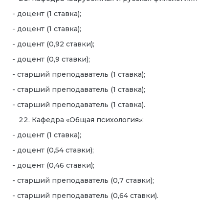
- доцент (1 ставка);
- доцент (1 ставка);
- доцент (0,92 ставки);
- доцент (0,9 ставки);
- старший преподаватель (1 ставка);
- старший преподаватель (1 ставка);
- старший преподаватель (1 ставка).
Кафедра «Общая психология»:
- доцент (1 ставка);
- доцент (0,54 ставки);
- доцент (0,46 ставки);
- старший преподаватель (0,7 ставки);
- старший преподаватель (0,64 ставки).