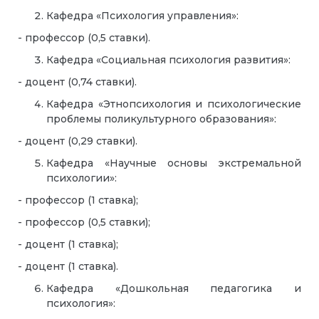
Кафедра «Психология управления»:
- профессор (0,5 ставки).
Кафедра «Социальная психология развития»:
- доцент (0,74 ставки).
Кафедра «Этнопсихология и психологические
проблемы поликультурного образования»:
- доцент (0,29 ставки).
Кафедра «Научные основы экстремальной
психологии»:
- профессор (1 ставка);
- профессор (0,5 ставки);
- доцент (1 ставка);
- доцент (1 ставка).
Кафедра «Дошкольная педагогика и
психология»: