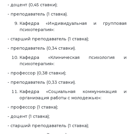
- доцент (0,45 ставки);
- преподаватель (1 ставка).
Кафедра «Индивидуальная и групповая
психотерапия»:
- старший преподаватель (1 ставка);
- преподаватель (0,34 ставки).
Кафедра «Клиническая психология и
психотерапия»:
- профессор (0,38 ставки);
- преподаватель (0,33 ставки).
Кафедра «Социальная коммуникация и
организация работы с молодежью»:
- профессор (1 ставка);
- доцент (1 ставка);
- старший преподаватель (1 ставка);