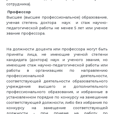
сотрудника).
Профессор
Высшее (высшее профессиональное) образование,
ученая степень доктора наук и стаж научно-
педагогической работы не менее 5 лет или ученое
звание профессора.
На должности доцента или профессора могут быть
приняты лица, не имеющие ученой степени
кандидата (доктора) наук и ученого звания, но
имеющие стаж научно-педагогической работы или
работы в организациях по направлению
профессиональной деятельности,
соответствующей деятельности образовательного
учреждения высшего и дополнительного
профессионального образования, и избранные в
установленном порядке по конкурсу на замещение
соответствующей должности, либо без избрания по
конкурсу на замещение соответствующей
должности - при приеме на работу по