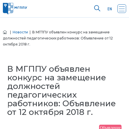
|
Новости
| В МГППУ объявлен конкурс на замещение
должностей педагогических работников: Объявление от 12
октября 2018 г.
В МГППУ объявлен
конкурс на замещение
должностей
педагогических
работников: Объявление
от 12 октября 2018 г.
Объявление