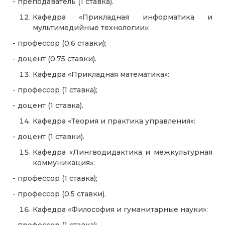
- преподаватель (1 ставка).
Кафедра «Прикладная информатика и
мультимедийные технологии»:
- профессор (0,6 ставки);
- доцент (0,75 ставки).
Кафедра «Прикладная математика»:
- профессор (1 ставка);
- доцент (1 ставка).
Кафедра «Теория и практика управления»:
- доцент (1 ставки).
Кафедра «Лингводидактика и межкультурная
коммуникация»:
- профессор (1 ставка);
- профессор (0,5 ставки).
Кафедра «Философия и гуманитарные науки»: