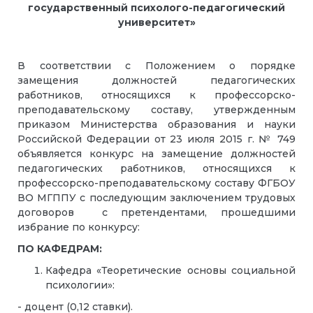
государственный психолого-педагогический
университет»
В соответствии с Положением о порядке
замещения должностей педагогических
работников, относящихся к профессорско-
преподавательскому составу, утвержденным
приказом Министерства образования и науки
Российской Федерации от 23 июля 2015 г. № 749
объявляется конкурс на замещение должностей
педагогических работников, относящихся к
профессорско-преподавательскому составу ФГБОУ
ВО МГППУ с последующим заключением трудовых
договоров с претендентами, прошедшими
избрание по конкурсу:
ПО КАФЕДРАМ:
Кафедра «Теоретические основы социальной
психологии»:
- доцент (0,12 ставки).