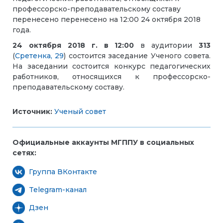
профессорско-преподавательскому составу
перенесено перенесено на 12:00 24 октября 2018
года.
24 октября 2018 г. в
12:00
в аудитории
313
(
Сретенка, 29
) состоится заседание Ученого совета.
На заседании состоится конкурс педагогических
работников, относящихся к профессорско-
преподавательскому составу.
Источник:
Ученый совет
Официальные аккаунты МГППУ в социальных
сетях:
Группа ВКонтакте
Telegram-канал
Дзен