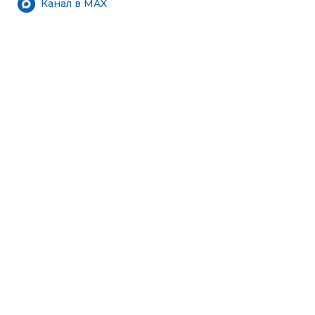
Канал в MAX