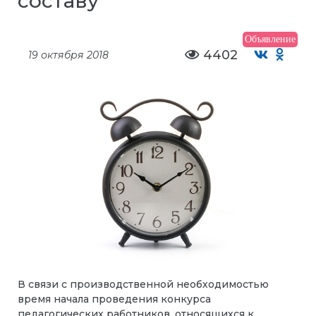
составу
Объявление
4402
19 октября 2018
В связи с производственной необходимостью
время начала проведения конкурса
педагогических работников, относящихся к