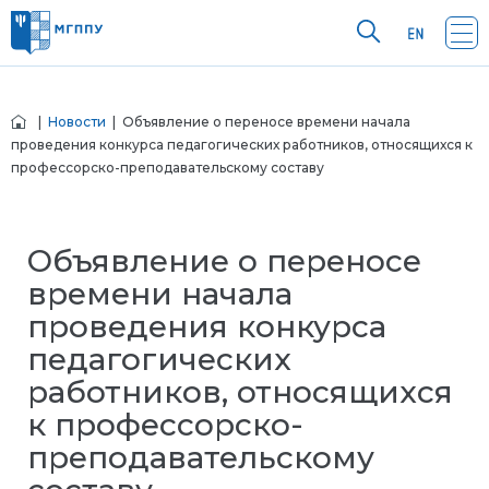
|
Новости
| Объявление о переносе времени начала
проведения конкурса педагогических работников, относящихся к
профессорско-преподавательскому составу
Объявление о переносе
времени начала
проведения конкурса
педагогических
работников, относящихся
к профессорско-
преподавательскому