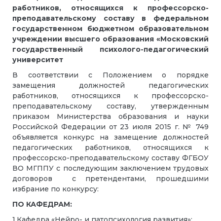
работников, относящихся к
профессорско-
преподавательскому составу
в федеральном
государственном бюджетном образовательном
учреждении высшего образования
«Московский
государственный психолого-педагогический
университет
В соответствии с Положением о порядке
замещения должностей педагогических
работников, относящихся к профессорско-
преподавательскому составу, утвержденным
приказом Министерства образования и науки
Российской Федерации от 23 июля 2015 г. № 749
объявляется конкурс на замещение должностей
педагогических работников, относящихся к
профессорско-преподавательскому составу ФГБОУ
ВО МГППУ с последующим заключением трудовых
договоров с претендентами, прошедшими
избрание по конкурсу:
ПО КАФЕДРАМ:
1.Кафедра «Нейро- и патопсихология развития»: