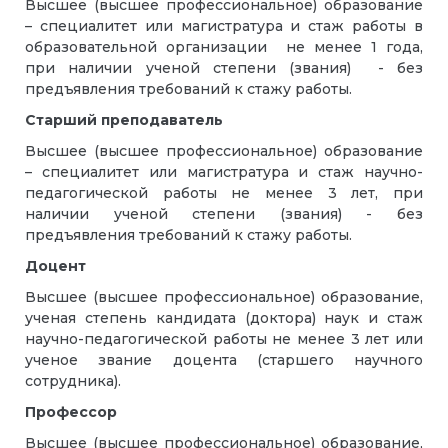
Высшее (высшее профессиональное) образование
– специалитет или магистратура и стаж работы в
образовательной организации не менее 1 года,
при наличии ученой степени (звания) - без
предъявления требований к стажу работы.
Старший преподаватель
Высшее (высшее профессиональное) образование
– специалитет или магистратура и стаж научно-
педагогической работы не менее 3 лет, при
наличии ученой степени (звания) - без
предъявления требований к стажу работы.
Доцент
Высшее (высшее профессиональное) образование,
ученая степень кандидата (доктора) наук и стаж
научно-педагогической работы не менее 3 лет или
ученое звание доцента (старшего научного
сотрудника).
Профессор
Высшее (высшее профессиональное) образование,