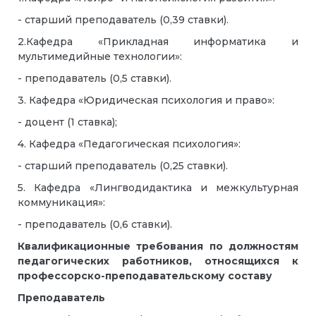
- старший преподаватель (0,39 ставки).
2.Кафедра «Прикладная информатика и
мультимедийные технологии»:
- преподаватель (0,5 ставки).
3. Кафедра «Юридическая психология и право»:
- доцент (1 ставка);
4. Кафедра «Педагогическая психология»:
- старший преподаватель (0,25 ставки).
5. Кафедра «Лингводидактика и межкультурная
коммуникация»:
- преподаватель (0,6 ставки).
Квалификационные требования
по должностям
педагогических работников,
относящихся к
профессорско-преподавательскому составу
Преподаватель