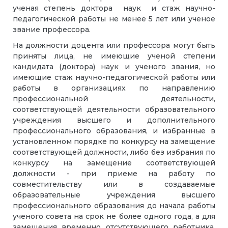
ученая степень доктора наук и стаж научно-
педагогической работы не менее 5 лет или ученое
звание профессора.
На должности доцента или профессора могут быть
приняты лица, не имеющие ученой степени
кандидата (доктора) наук и ученого звания, но
имеющие стаж научно-педагогической работы или
работы в организациях по направлению
профессиональной деятельности,
соответствующей деятельности образовательного
учреждения высшего и дополнительного
профессионального образования, и избранные в
установленном порядке по конкурсу на замещение
соответствующей должности, либо без избрания по
конкурсу на замещение соответствующей
должности - при приеме на работу по
совместительству или в создаваемые
образовательные учреждения высшего
профессионального образования до начала работы
ученого совета на срок не более одного года, а для
замещения временно отсутствующего работника,