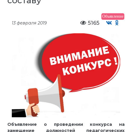
составу
Объявление
5165
13 февраля 2019
Объявление
о проведении конкурса на
замещение должностей
педагогических