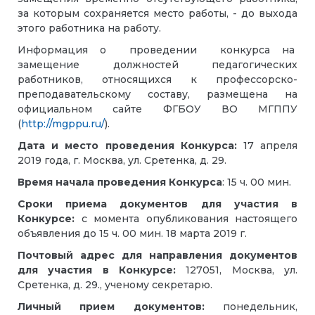
за которым сохраняется место работы, - до выхода
этого работника на работу.
Информация о проведении конкурса на
замещение должностей педагогических
работников, относящихся к профессорско-
преподавательскому составу, размещена на
официальном сайте ФГБОУ ВО МГППУ
(
http://mgppu.ru/
).
Дата и место проведения Конкурса:
17 апреля
2019 года, г. Москва, ул. Сретенка, д. 29.
Время начала проведения Конкурса
: 15 ч. 00 мин.
Сроки приема документов для участия в
Конкурсе:
с момента опубликования настоящего
объявления до 15 ч. 00 мин. 18 марта 2019 г.
Почтовый адрес для направления документов
для участия в Конкурсе:
127051, Москва, ул.
Сретенка, д. 29., ученому секретарю.
Личный прием документов:
понедельник,