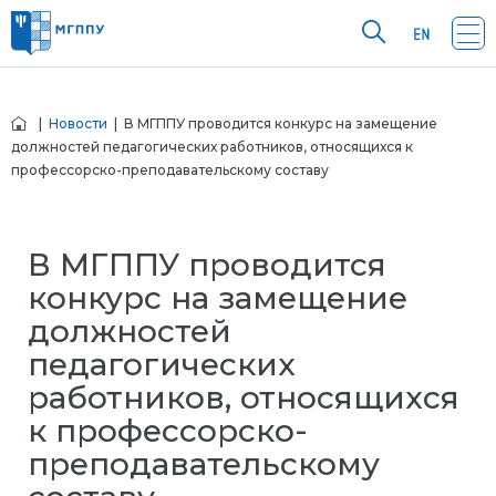
|
Новости
| В МГППУ проводится конкурс на замещение
должностей педагогических работников, относящихся к
профессорско-преподавательскому составу
В МГППУ проводится
конкурс на замещение
должностей
педагогических
работников, относящихся
к профессорско-
преподавательскому