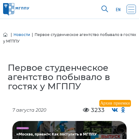
|
Новости
| Первое студенческое агентство побывало в гостях
у МГППУ
Первое студенческое
агентство побывало в
гостях у МГППУ
Архив приемки
3233
7 августа 2020