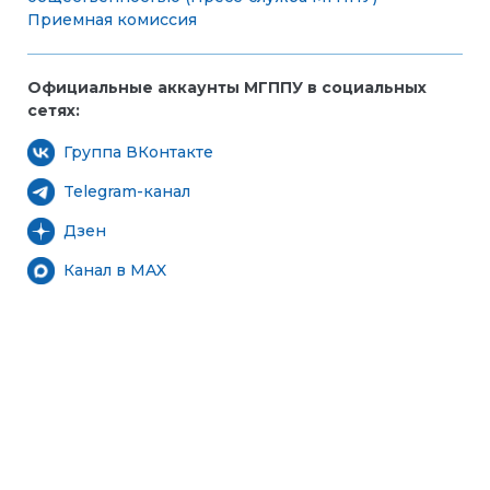
Приемная комиссия
Официальные аккаунты МГППУ в социальных
сетях:
Группа ВКонтакте
Telegram-канал
Дзен
Канал в MAX