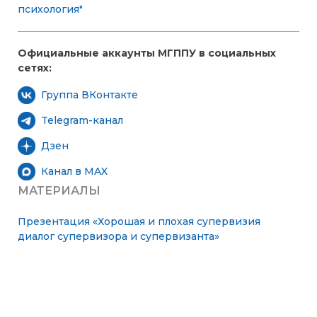
психология"
Официальные аккаунты МГППУ в социальных
сетях:
Группа ВКонтакте
Telegram-канал
Дзен
Канал в MAX
МАТЕРИАЛЫ
Презентация «Хорошая и плохая супервизия
диалог супервизора и супервизанта»