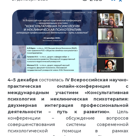
4–5 декабря
состоялась
IV Всероссийская научно-
практическая онлайн-конференция с
международным участием «Консультативная
психология и неклиническая психотерапия:
двухмерная интеграция профессиональной
деятельности – путь к развитию»
. Цель
конференции – обсуждение вопросов
совершенствования системы современной
психологической помощи в рамках