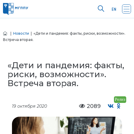
|
Новости
| «Дети и пандемия: факты, риски, возможности».
Встреча вторая.
«Дети и пандемия: факты,
риски, возможности».
Встреча вторая.
Релиз
2089
19 октября 2020