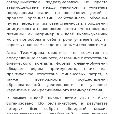
сотрудничеством подразумевалось не просто
взаимодействие между учеником и учителем,
передающим знание, но вовлечение детей в
процесс организации собственного обучения
путем передачи им ответственности, поощрения
инициативы, а также возможности смены ролевых
позиций. Так, например, в «Своей школе» ученики
могли попробовать себя в роли учителей, обучая
взрослых навыкам владения новыми технологиями.
Анна Тихомирова отметила, что несмотря на
определенные сложности, связанные с отсутствием
физического контакта, формат онлайн-обучения
обладает рядом преимуществ, таких как
практическое отсутствие финансовых затрат, а
также возможность осуществления
образовательной деятельности в условиях
карантина и межрегионального взаимодействия.
В рамках «Своей школы» летом 2020 г. было
организовано 130 онлайн-встреч, в результате
которых был собран обширный массив
видеоматериалов, требующий дальнейшего