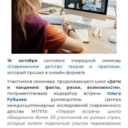
16 октября
состоялся очередной семинар
«Современное детство: теория и практика»
,
который прошел в онлайн-формате.
Участников семинара, продолжающего цикл
«Дети
и пандемия: факты, риски, возможности»
,
поприветствовала модератор встречи
Ольга
Рубцова
, руководитель Центра
междисциплинарных исследований современного
детства МГППУ:
«Первая встреча цикла
объединила более 60 участников из разных стран,
которые хотели поделиться опытом переживания