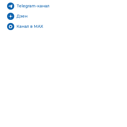
Telegram-канал
Дзен
Канал в MAX