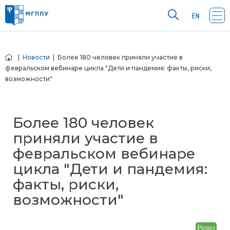
|
Новости
| Более 180 человек приняли участие в
февральском вебинаре цикла "Дети и пандемия: факты, риски,
возможности"
Более 180 человек
приняли участие в
февральском вебинаре
цикла "Дети и пандемия:
факты, риски,
возможности"
Релиз