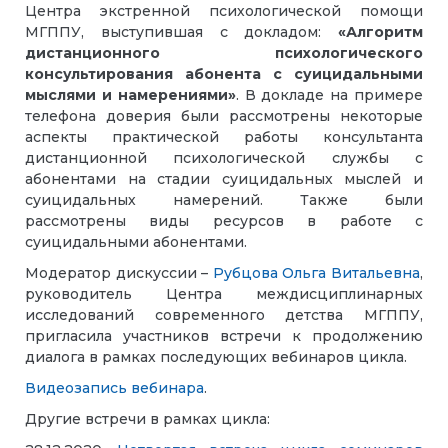
Центра экстренной психологической помощи
МГППУ, выступившая с докладом:
«Алгоритм
дистанционного психологического
консультирования абонента с суицидальными
мыслями и намерениями»
. В докладе на примере
телефона доверия были рассмотрены некоторые
аспекты практической работы консультанта
дистанционной психологической службы с
абонентами на стадии суицидальных мыслей и
суицидальных намерений. Также были
рассмотрены виды ресурсов в работе с
суицидальными абонентами.
Модератор дискуссии –
Рубцова Ольга Витальевна
,
руководитель Центра междисциплинарных
исследований современного детства МГППУ,
пригласила участников встречи к продолжению
диалога в рамках последующих вебинаров цикла.
Видеозапись вебинара
.
Другие встречи в рамках цикла: