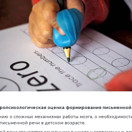
ропсихологическая оценка формирования письменной 
ию о сложных механизмах работы мозга, о необходимости
исьменной речи в детском возрасте.