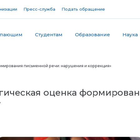
низации
Пресс-служба
Подать обращение
упающим
Студентам
Образование
Наука
мирования письменной речи: нарушения и коррекция»
гическая оценка формирован
»