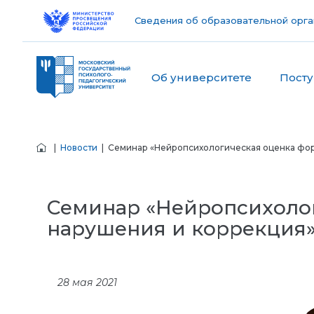
Сведения об образовательной орга
Об университете
Пост
|
Новости
| Семинар «Нейропсихологическая оценка фор
Семинар «Нейропсихоло
нарушения и коррекция
28 мая 2021