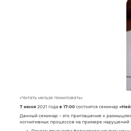
«Читать нельзя помиловать»
7 июня
2021 года
в 17:00
состоится семинар
«Ней
Данный семинар – это приглашение к размышлен
когнитивных процессов на примере нарушений п