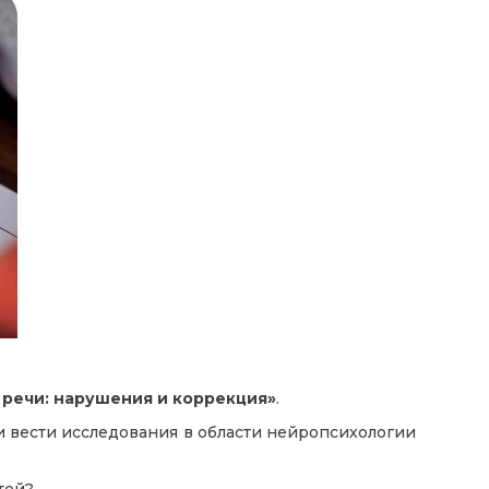
речи: нарушения и коррекция»
.
 вести исследования в области нейропсихологии