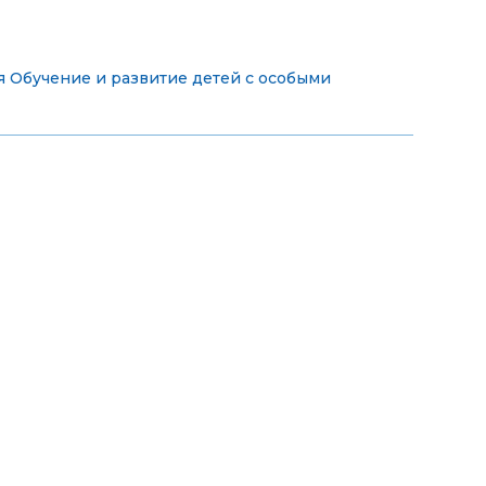
я
Обучение и развитие детей с особыми