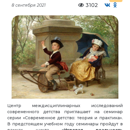
3102
8 сентября 2021
Центр междисциплинарных исследований
современного детства приглашает на семинар
серии «Современное детство: теория и практика».
В предстоящем учебном году семинары пройдут в