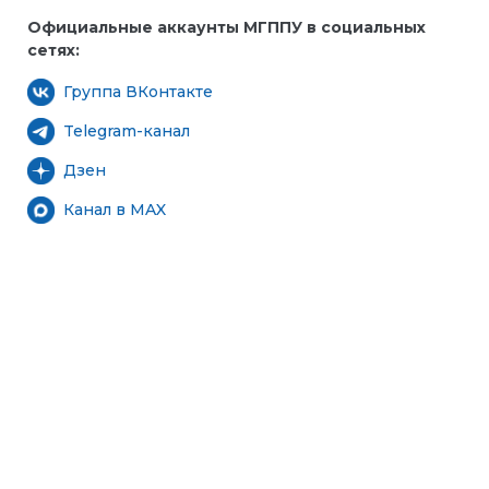
Официальные аккаунты МГППУ в социальных
сетях:
Группа ВКонтакте
Telegram-канал
Дзен
Канал в MAX