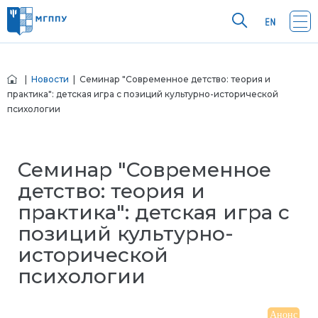
|
Новости
| Семинар "Современное детство: теория и
практика": детская игра с позиций культурно-исторической
психологии
Семинар "Современное
детство: теория и
практика": детская игра с
позиций культурно-
исторической
психологии
Анонс