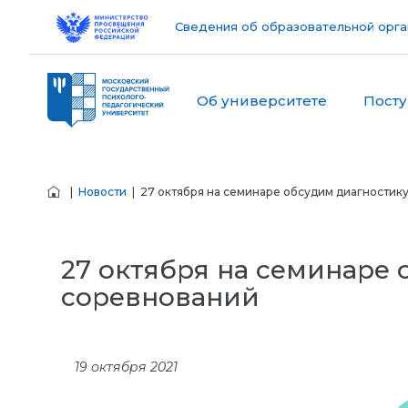
Сведения об образовательной орга
Об университете
Пост
|
Новости
| 27 октября на семинаре обсудим диагностик
27 октября на семинаре
соревнований
19 октября 2021