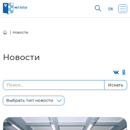
| Новости
Новости
Искать
Выбрать тип новости