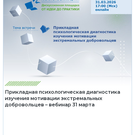
Прикладная психологическая диагностика
изучения мотивации экстремальных
добровольцев – вебинар 31 марта