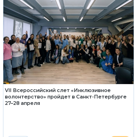
VII Всероссийский слет «Инклюзивное
волонтерство» пройдет в Санкт-Петербурге
27–28 апреля