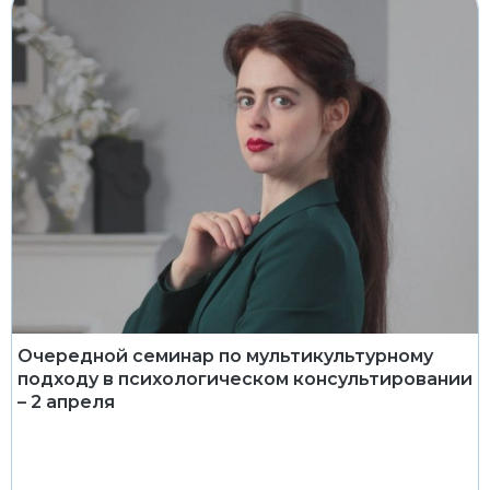
Очередной семинар по мультикультурному
подходу в психологическом консультировании
– 2 апреля