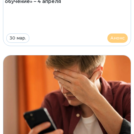
обучение» – 4 апреля
30 мар.
Анонс