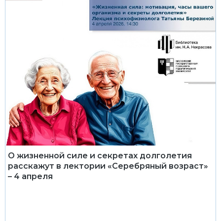
О жизненной силе и секретах долголетия
расскажут в лектории «Серебряный возраст»
– 4 апреля