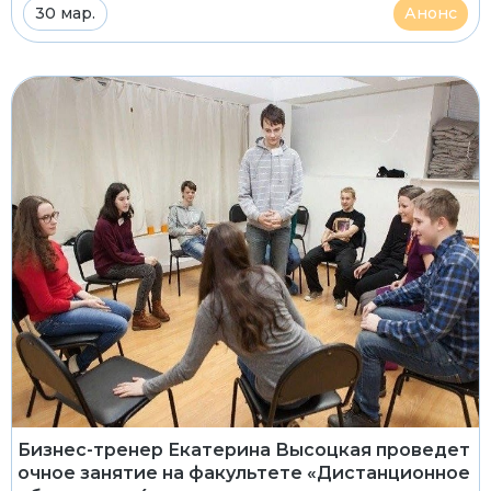
30 мар.
Анонс
Бизнес-тренер Екатерина Высоцкая проведет
очное занятие на факультете «Дистанционное