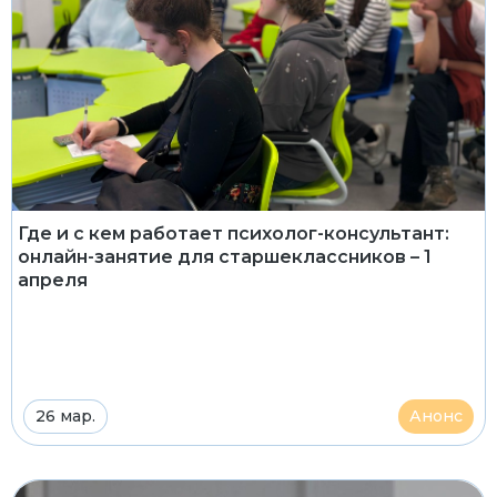
Где и с кем работает психолог-консультант:
онлайн-занятие для старшеклассников – 1
апреля
26 мар.
Анонс