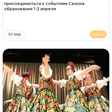
присоединиться к событиям Салона
образования 1-2 апреля
30 мар.
Анонс