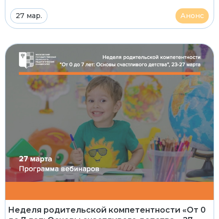
27 мар.
Анонс
Неделя родительской компетентности «От 0