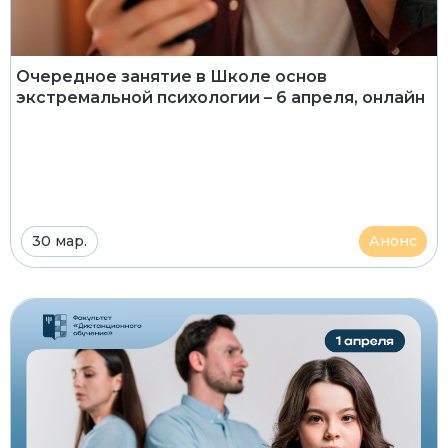
Очередное занятие в Школе основ
экстремальной психологии – 6 апреля, онлайн
30 мар.
Анонс