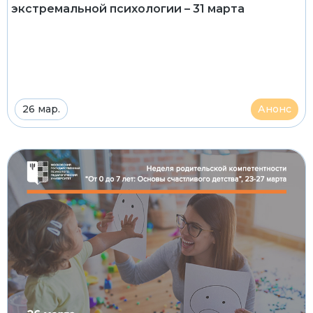
экстремальной психологии – 31 марта
26 мар.
Анонс