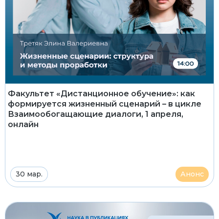
Факультет «Дистанционное обучение»: как
формируется жизненный сценарий – в цикле
Взаимообогащающие диалоги, 1 апреля,
онлайн
30 мар.
Анонс