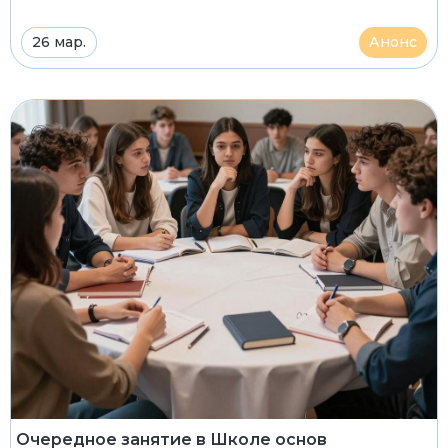
26 мар.
Анонс
Очередное занятие в Школе основ