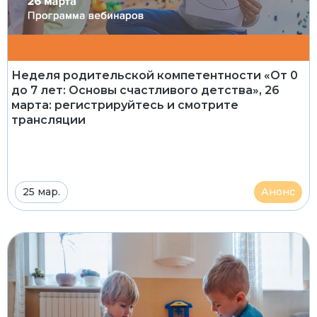
Неделя родительской компетентности «От 0
до 7 лет: Основы счастливого детства», 26
марта: регистрируйтесь и смотрите
трансляции
25 мар.
Анонс