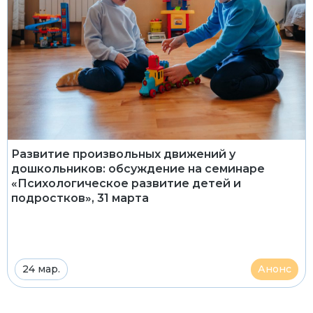
Развитие произвольных движений у
дошкольников: обсуждение на семинаре
«Психологическое развитие детей и
подростков», 31 марта
24 мар.
Анонс