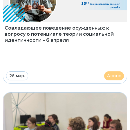
Совладающее поведение осужденных: к
вопросу о потенциале теории социальной
идентичности – 6 апреля
26 мар.
Анонс