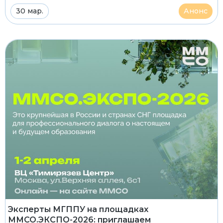
30 мар.
Анонс
Эксперты МГППУ на площадках
ММСО.ЭКСПО-2026: приглашаем