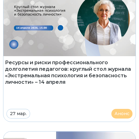
Ресурсы и риски профессионального
долголетия педагогов: круглый стол журнала
«Экстремальная психология и безопасность
личности» – 14 апреля
27 мар.
Анонс