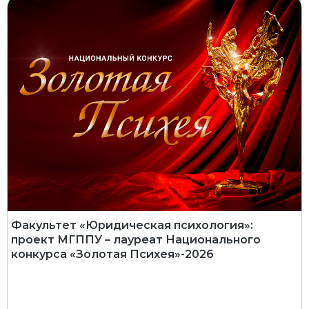
Факультет «Юридическая психология»:
проект МГППУ – лауреат Национального
конкурса «Золотая Психея»-2026