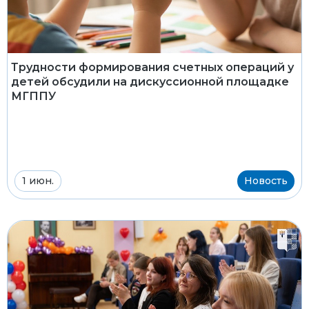
Трудности формирования счетных операций у
детей обсудили на дискуссионной площадке
МГППУ
1 июн.
Новость