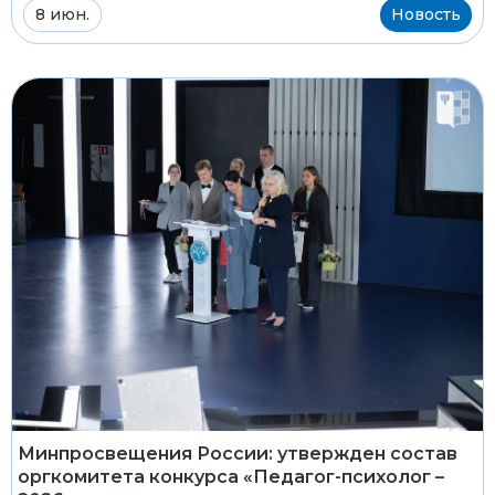
8 июн.
Новость
Минпросвещения России: утвержден состав
оргкомитета конкурса «Педагог-психолог –