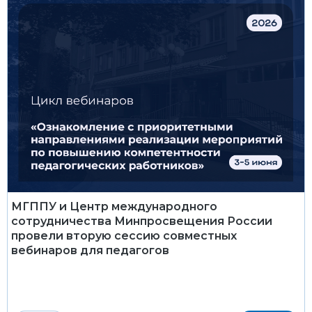
МГППУ и Центр международного
сотрудничества Минпросвещения России
провели вторую сессию совместных
вебинаров для педагогов