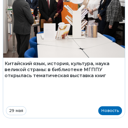
Китайский язык, история, культура, наука
великой страны: в библиотеке МГППУ
открылась тематическая выставка книг
29 мая
Новость