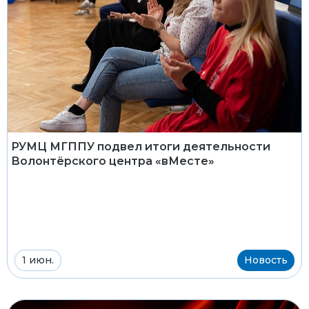
РУМЦ МГППУ подвел итоги деятельности
Волонтёрского центра «вМесте»
1 июн.
Новость