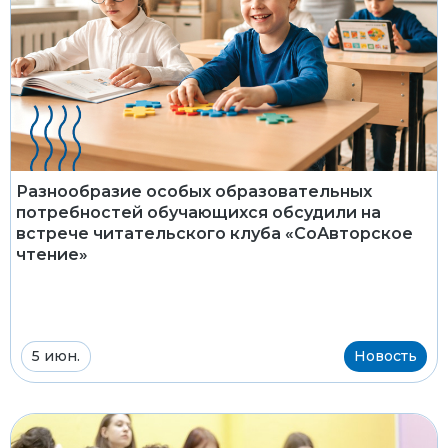
Разнообразие особых образовательных
потребностей обучающихся обсудили на
встрече читательского клуба «СоАвторское
чтение»
5 июн.
Новость