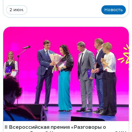
2 июн.
Новость
II Всероссийская премия «Разговоры о