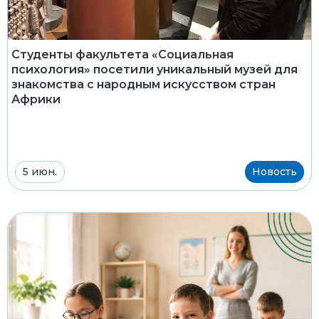
Студенты факультета «Социальная
психология» посетили уникальный музей для
знакомства с народным искусством стран
Африки
5 июн.
Новость