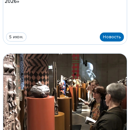
2026»
5 июн.
Новость