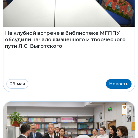
На клубной встрече в библиотеке МГППУ
обсудили начало жизненного и творческого
пути Л.С. Выготского
29 мая
Новость