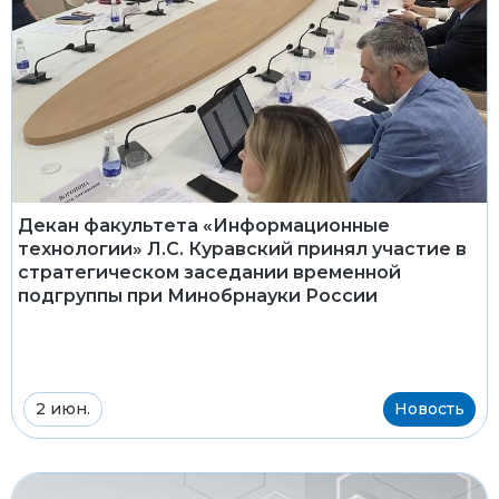
Декан факультета «Информационные
технологии» Л.С. Куравский принял участие в
стратегическом заседании временной
подгруппы при Минобрнауки России
2 июн.
Новость