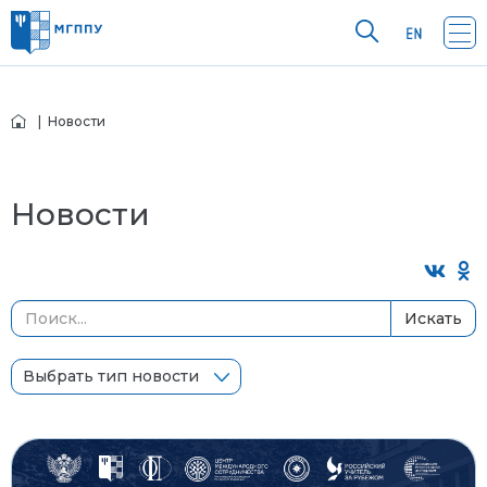
| Новости
Новости
Искать
Выбрать тип новости