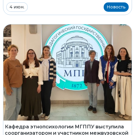
4 июн.
Новость
Кафедра этнопсихологии МГППУ выступила
соорганизатором и участником межвузовской