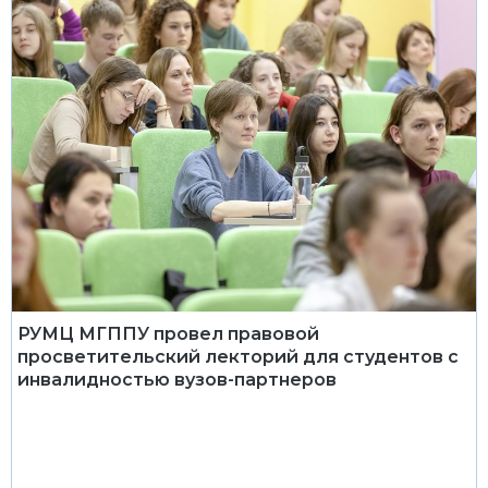
РУМЦ МГППУ провел правовой
просветительский лекторий для студентов с
инвалидностью вузов-партнеров