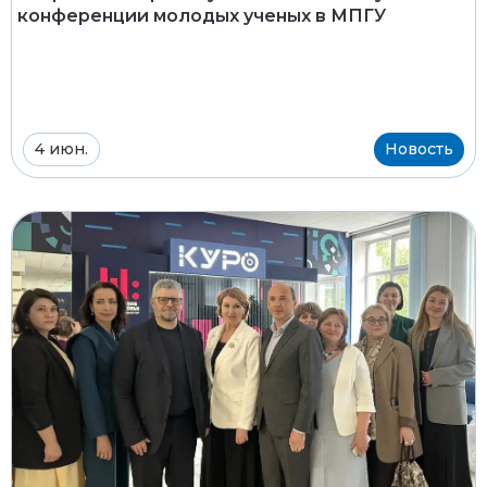
конференции молодых ученых в МПГУ
4 июн.
Новость