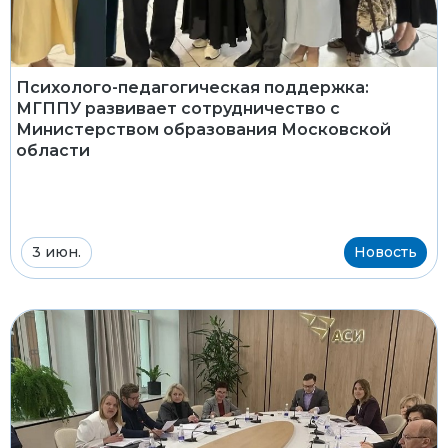
Психолого-педагогическая поддержка:
МГППУ развивает сотрудничество с
Министерством образования Московской
области
3 июн.
Новость