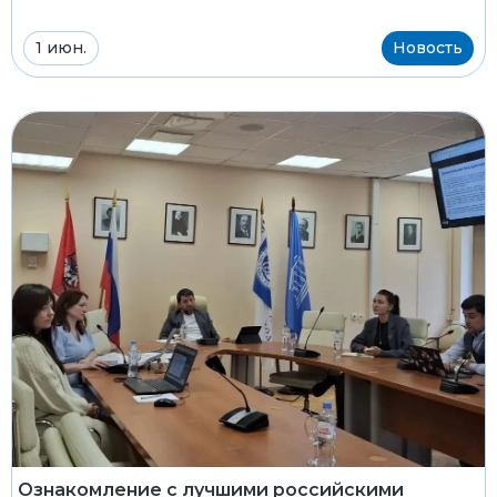
1 июн.
Новость
Ознакомление с лучшими российскими