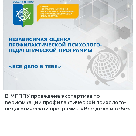
В МГППУ проведена экспертиза по
верификации профилактической психолого-
педагогической программы «Все дело в тебе»