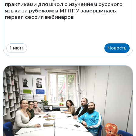
практиками для школ с изучением русского
языка за рубежом: в МГППУ завершилась
первая сессия вебинаров
1 июн.
Новость