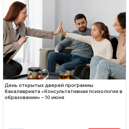
День открытых дверей программы
бакалавриата «Консультативная психология в
образовании» – 10 июня