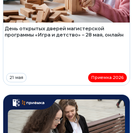
День открытых дверей магистерской
программы «Игра и детство» – 28 мая, онлайн
21 мая
Приемка 2026