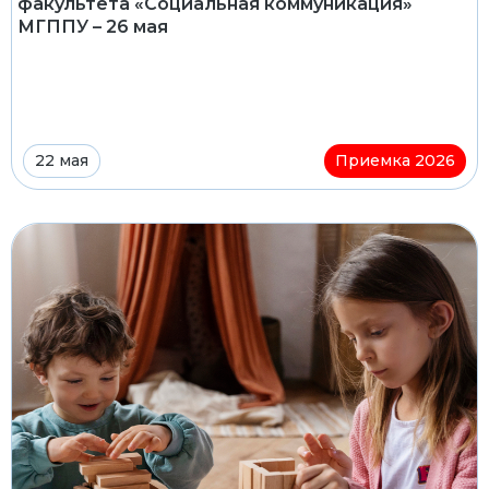
факультета «Социальная коммуникация»
МГППУ – 26 мая
22 мая
Приемка 2026