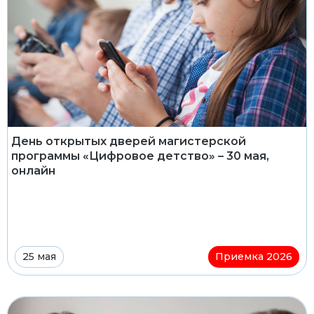
День открытых дверей магистерской
программы «Цифровое детство» – 30 мая,
онлайн
25 мая
Приемка 2026