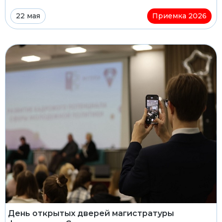
22 мая
Приемка 2026
День открытых дверей магистратуры