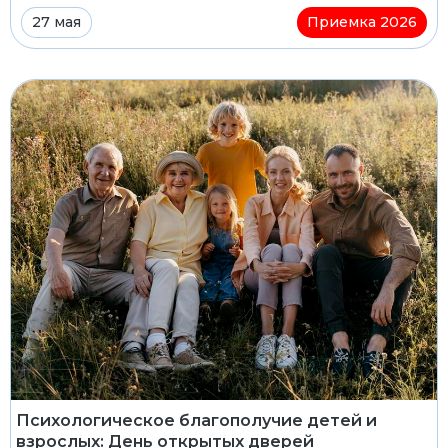
27 мая
Приемка 2026
Психологическое благополучие детей и
взрослых: День открытых дверей