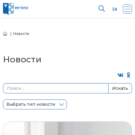
| Новости
Новости
Искать
Выбрать тип новости