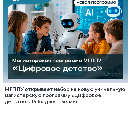
МГППУ открывает набор на новую уникальную
магистерскую программу «Цифровое
детство»: 15 бюджетных мест