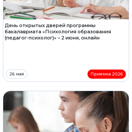
День открытых дверей программы
бакалавриата «Психология образования
(педагог-психолог)» – 2 июня, онлайн
26 мая
Приемка 2026