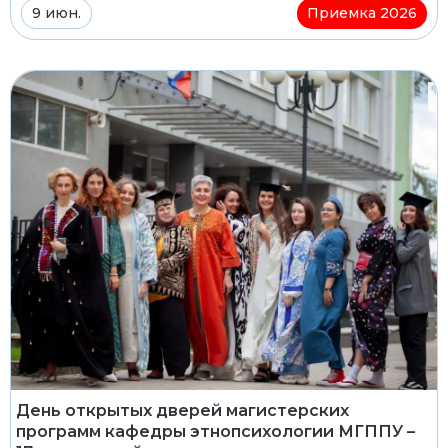
9 июн.
Приемка 2026
День открытых дверей магистерских
программ кафедры этнопсихологии МГППУ –