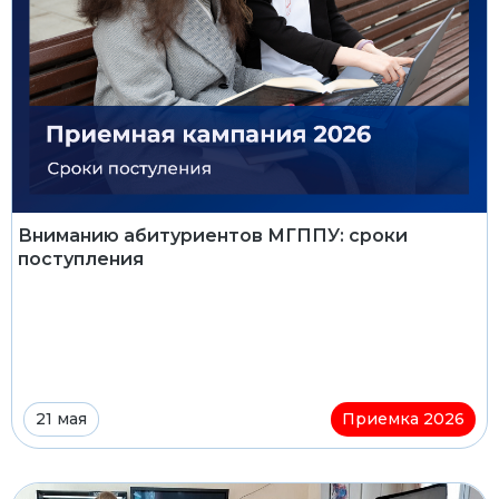
Вниманию абитуриентов МГППУ: сроки
поступления
21 мая
Приемка 2026