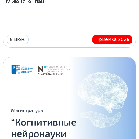
17 июня, онлайн
8 июн.
Приемка 2026