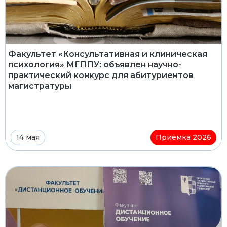
Факультет «Консультативная и клиническая
психология» МГППУ: объявлен научно-
практический конкурс для абитуриентов
магистратуры
14 мая
Приемка 2026