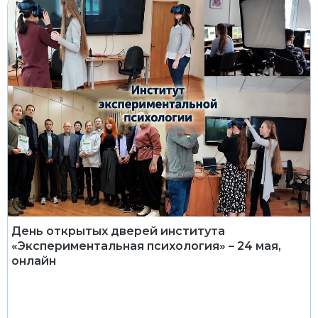
День открытых дверей института
«Экспериментальная психология» – 24 мая,
онлайн