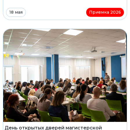
18 мая
Приемка 2026
День открытых дверей магистерской