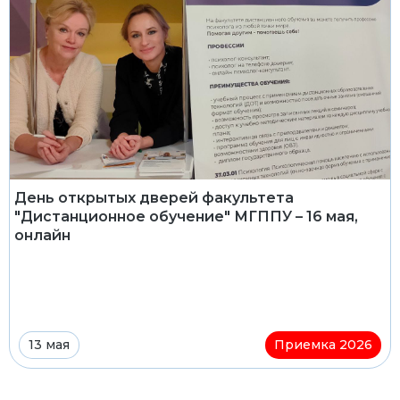
День открытых дверей факультета
"Дистанционное обучение" МГППУ – 16 мая,
онлайн
13 мая
Приемка 2026