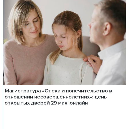
Магистратура «Опека и попечительство в
отношении несовершеннолетних»: день
открытых дверей 29 мая, онлайн