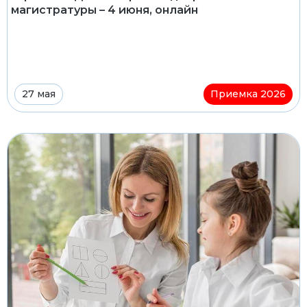
магистратуры – 4 июня, онлайн
27 мая
Приемка 2026