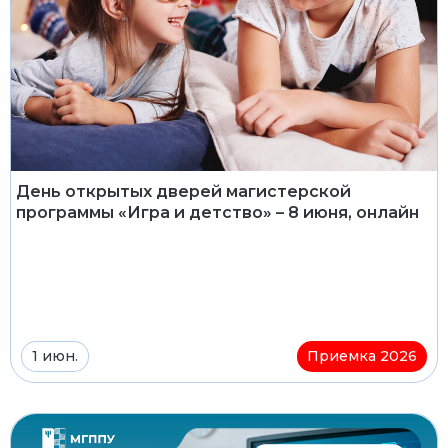
День открытых дверей магистерской
программы «Игра и детство» – 8 июня, онлайн
1 июн.
Приемка 2026