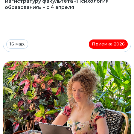
магистратуру факультета «Психология
образования» – с 4 апреля
16 мар.
Приемка 2026