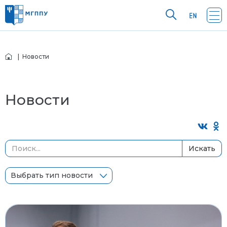
| Новости
Новости
Искать
Выбрать тип новости