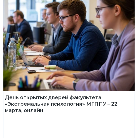
День открытых дверей факультета
«Экстремальная психология» МГППУ – 22
марта, онлайн