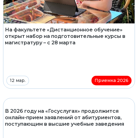
На факультете «Дистанционное обучение»
открыт набор на подготовительные курсы в
магистратуру – с 28 марта
12 мар.
Приемка 2026
В 2026 году на «Госуслугах» продолжится
онлайн-прием заявлений от абитуриентов,
поступающим в высшие учебные заведения