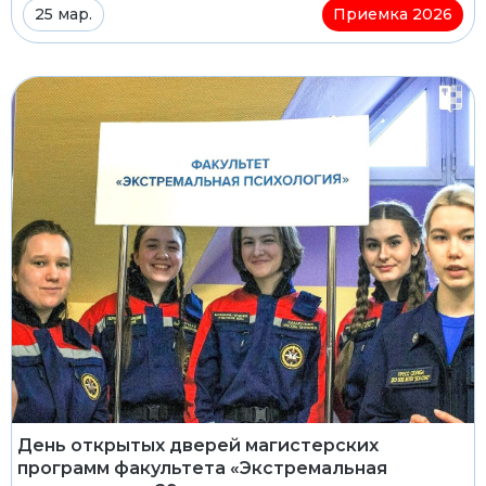
25 мар.
Приемка 2026
День открытых дверей магистерских
программ факультета «Экстремальная