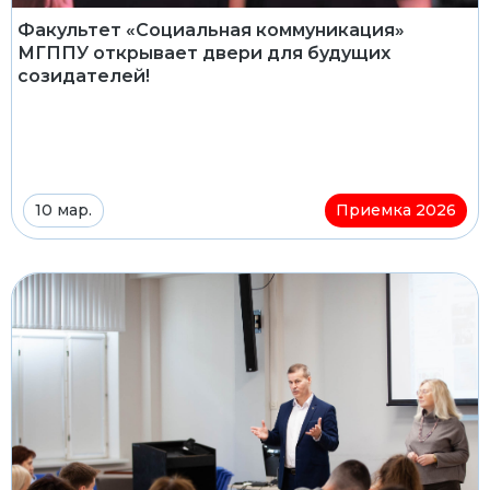
Факультет «Социальная коммуникация»
МГППУ открывает двери для будущих
созидателей!
10 мар.
Приемка 2026