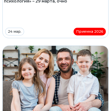
психология» – 29 марта, очно
24 мар.
Приемка 2026