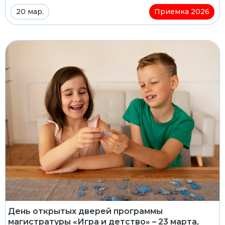
20 мар.
Приемка 2026
День открытых дверей программы
магистратуры «Игра и детство» – 23 марта,