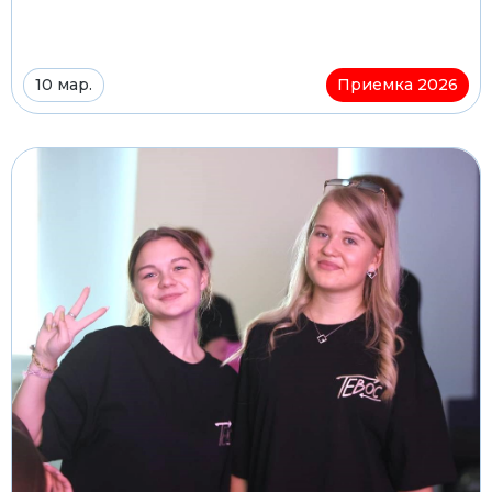
10 мар.
Приемка 2026