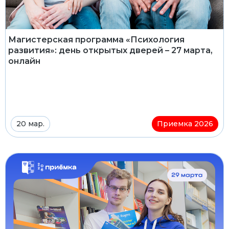
Магистерская программа «Психология
развития»: день открытых дверей – 27 марта,
онлайн
20 мар.
Приемка 2026