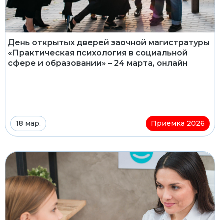
День открытых дверей заочной магистратуры
«Практическая психология в социальной
сфере и образовании» – 24 марта, онлайн
18 мар.
Приемка 2026