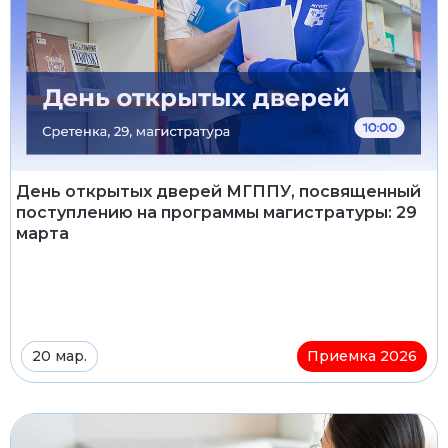
День открытых дверей МГППУ, посвященный
поступлению на программы магистратуры: 29
марта
20 мар.
Приемка 2026