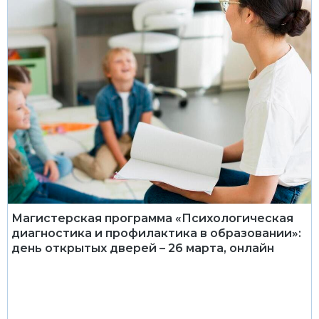
Магистерская программа «Психологическая
диагностика и профилактика в образовании»:
день открытых дверей – 26 марта, онлайн