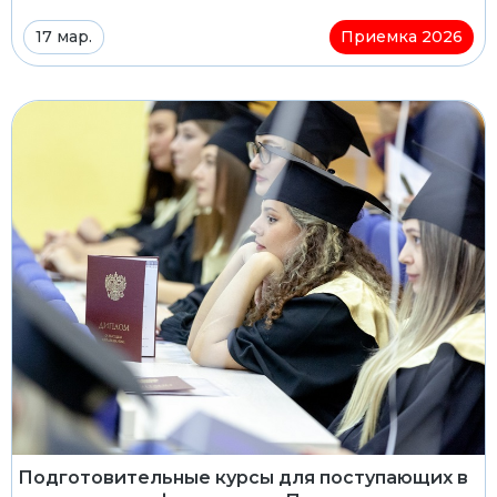
17 мар.
Приемка 2026
Подготовительные курсы для поступающих в