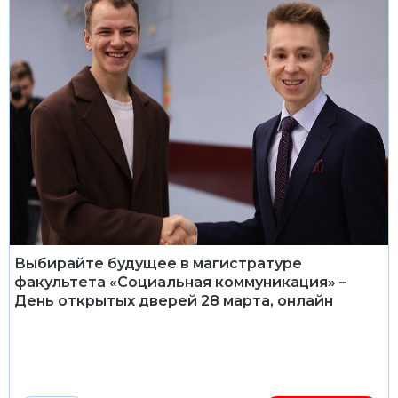
Выбирайте будущее в магистратуре
факультета «Социальная коммуникация» –
День открытых дверей 28 марта, онлайн