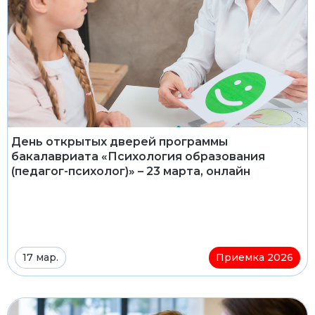
День открытых дверей программы
бакалавриата «Психология образования
(педагог-психолог)» – 23 марта, онлайн
17 мар.
Приемка 2026