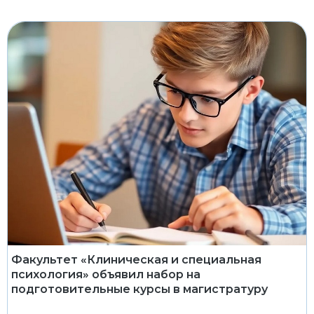
Факультет «Клиническая и специальная
психология» объявил набор на
подготовительные курсы в магистратуру