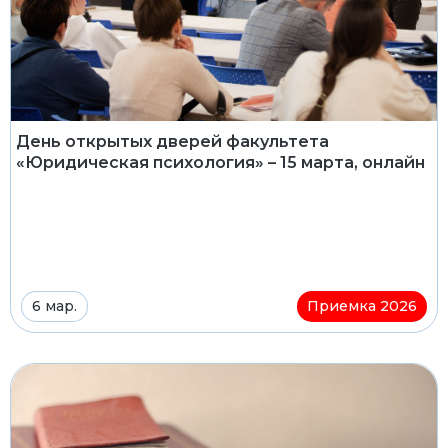
День открытых дверей факультета
«Юридическая психология» – 15 марта, онлайн
6 мар.
Приемка 2026