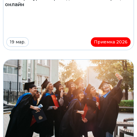
онлайн
19 мар.
Приемка 2026