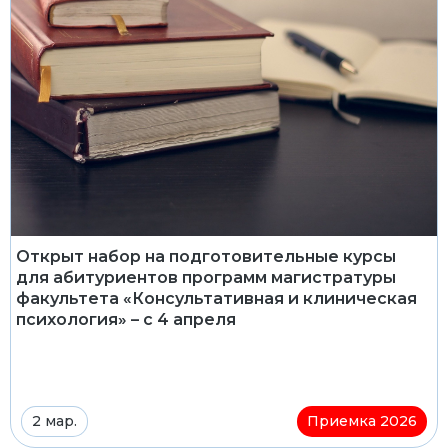
Открыт набор на подготовительные курсы
для абитуриентов программ магистратуры
факультета «Консультативная и клиническая
психология» – с 4 апреля
2 мар.
Приемка 2026