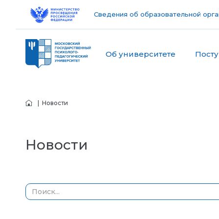
Сведения об образовательной орга
Об университете
Пост
| Новости
Новости