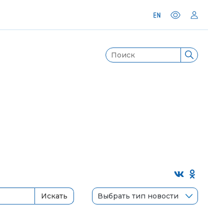
Выбрать тип новости
Искать