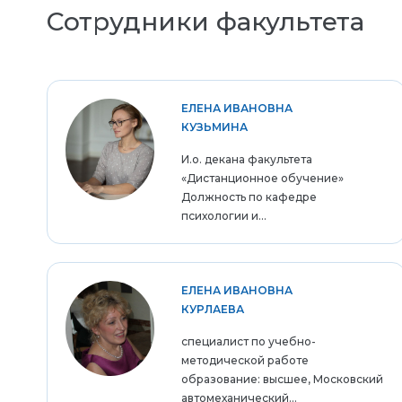
Сотрудники факультета
ЕЛЕНА ИВАНОВНА
КУЗЬМИНА
И.о. декана факультета
«Дистанционное обучение»
Должность по кафедре
психологии и...
ЕЛЕНА ИВАНОВНА
КУРЛАЕВА
специалист по учебно-
методической работе
образование: высшее, Московский
автомеханический...