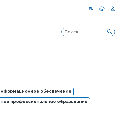
 информационное обеспечение
ное профессиональное образование