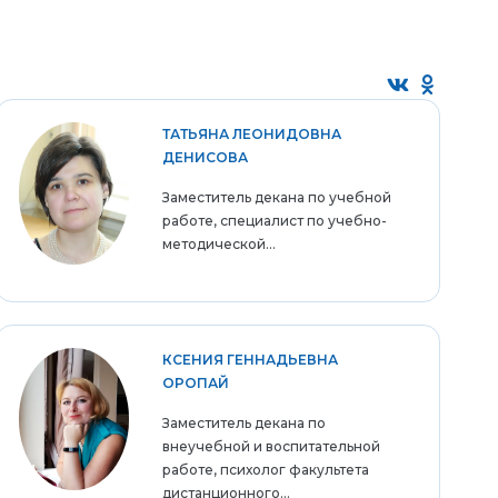
ТАТЬЯНА ЛЕОНИДОВНА
ДЕНИСОВА
Заместитель декана по учебной
работе, специалист по учебно-
методической...
КСЕНИЯ ГЕННАДЬЕВНА
ОРОПАЙ
Заместитель декана по
внеучебной и воспитательной
работе, психолог факультета
дистанционного...