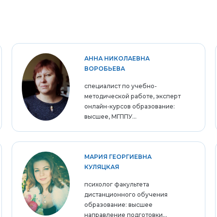
АННА НИКОЛАЕВНА
ВОРОБЬЕВА
специалист по учебно-
методической работе, эксперт
онлайн-курсов образование:
высшее, МГППУ...
МАРИЯ ГЕОРГИЕВНА
КУЛЯЦКАЯ
психолог факультета
дистанционного обучения
образование: высшее
направление подготовки...