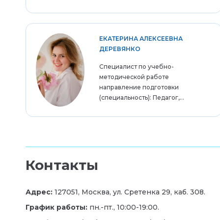
ЕКАТЕРИНА АЛЕКСЕЕВНА
ДЕРЕВЯНКО
Специалист по учебно-
методической работе
направление подготовки
(специальность): Педагог,...
Контакты
Адрес:
127051, Москва, ул. Сретенка 29, каб. 308.
График работы:
пн.-пт., 10:00-19:00.