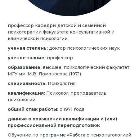
профессор кафедры детской и семейной
психотерапии факультета консультативной и
клинической психологии
ученая степень:
доктор психологических наук
ученое звание:
профессор
образование:
высшее, психологический факультет
МГУ им. М.В. Ломоносова (1971)
специальность:
Психология
квалификация:
Психолог, преподаватель
психологии
общий стаж работы:
с 1971 года
данные о повышении квалификации и (или)
профессиональной переподготовке:
Обучение по программе «Работа с психопатологией