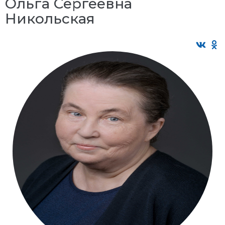
Ольга Сергеевна
Никольская