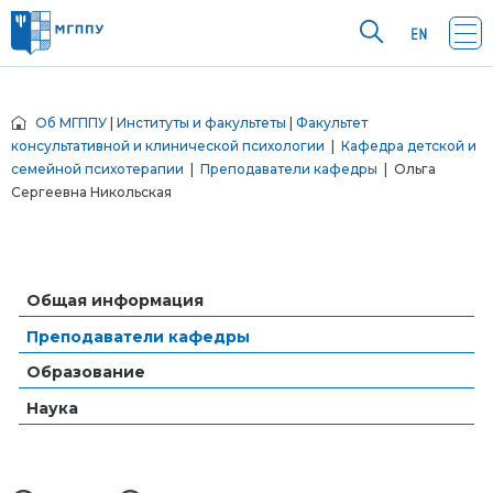
Об МГППУ
|
Институты и факультеты
|
Факультет
консультативной и клинической психологии
|
Кафедра детской и
семейной психотерапии
|
Преподаватели кафедры
| Ольга
Сергеевна Никольская
Общая информация
Преподаватели кафедры
Образование
Наука