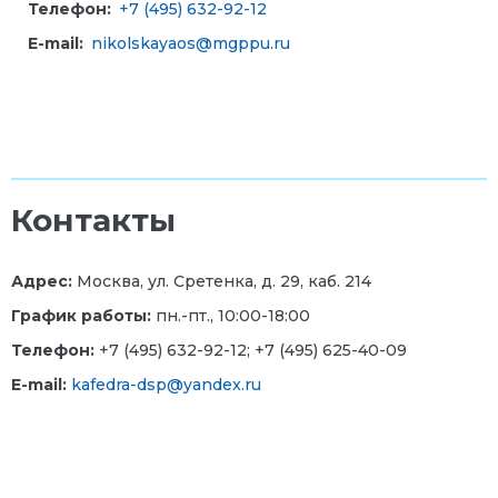
Телефон:
+7 (495) 632-92-12
E-mail:
nikolskayaos@mgppu.ru
Контакты
Адрес:
Москва, ул. Сретенка, д. 29, каб. 214
График работы:
пн.-пт., 10:00-18:00
Телефон:
+7 (495) 632-92-12; +7 (495) 625-40-09
E-mail:
kafedra-dsp@yandex.ru