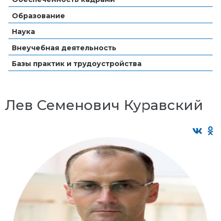
Образование
Наука
Внеучебная деятельность
Базы практик и трудоустройства
Лев Семенович Куравский