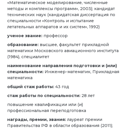
«Математическое моделирование, численные
методы и комплексы программ», 2003); кандидат
технических наук (кандидатская диссертация по
специальности «Контроль и испытание
летательных аппаратов и их систем», 1992)
ученое звание:
профессор
образование:
высшее, факультет прикладной
математики Московского авиационного института
(1984), специалитет
наименование направления подготовки и (или)
специальности:
Инженер-математик, Прикладная
математика
общий стаж работы:
43 год
стаж работы по специальности:
28 лет
повышение квалификации или (и)
профессиональная переподготовка
награды, премии, звания:
лауреат премии
Правительства РФ в области образования (2011);