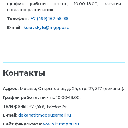
график работы:
пн.-пт., 10:00-18:00, занятия
согласно расписанию
Телефон:
+7 (499) 167-48-88
E-mail:
kuravskyls@mgppu.ru
Контакты
Адрес:
Москва, Открытое ш., д. 24, стр. 27, 317 (деканат).
График работы:
пн.-пт., 10:00-18:00.
Телефоны:
+7 (499) 167-66-74.
E-mail:
dekanatitmgppu@mail.ru
.
Сайт факультета:
www.it.mgppu.ru
.