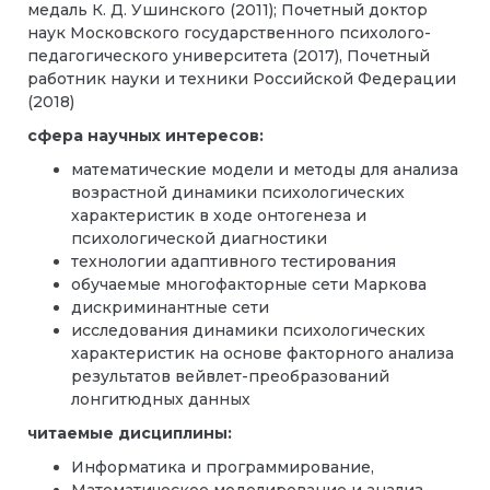
медаль К. Д. Ушинского (2011); Почетный доктор
наук Московского государственного психолого-
педагогического университета (2017), Почетный
работник науки и техники Российской Федерации
(2018)
сфера научных интересов:
математические модели и методы для анализа
возрастной динамики психологических
характеристик в ходе онтогенеза и
психологической диагностики
технологии адаптивного тестирования
обучаемые многофакторные сети Маркова
дискриминантные сети
исследования динамики психологических
характеристик на основе факторного анализа
результатов вейвлет-преобразований
лонгитюдных данных
читаемые дисциплины:
Информатика и программирование,