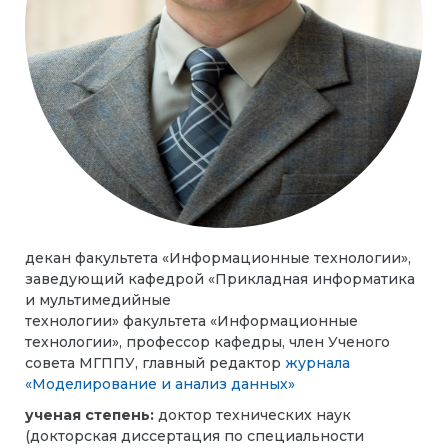
декан факультета «Информационные технологии»,
заведующий кафедрой «Прикладная информатика
и мультимедийные
технологии» факультета «Информационные
технологии», профессор кафедры, член Ученого
совета МГППУ, главный редактор
журнала
«Моделирование и анализ данных»
ученая степень:
доктор технических наук
(докторская диссертация по специальности