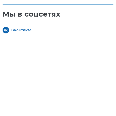
Мы в соцсетях
Вконтакте