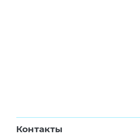
Контакты