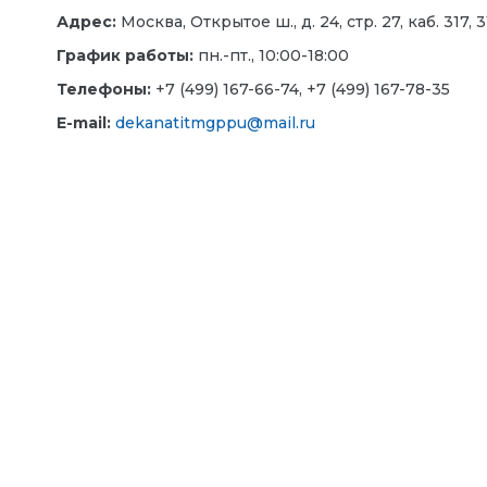
Адрес:
Москва, Открытое ш., д. 24, стр. 27, каб. 317, 3
График работы:
пн.-пт., 10:00-18:00
Телефоны:
+7 (499) 167-66-74, +7 (499) 167-78-35
E-mail:
dekanatitmgppu@mail.ru