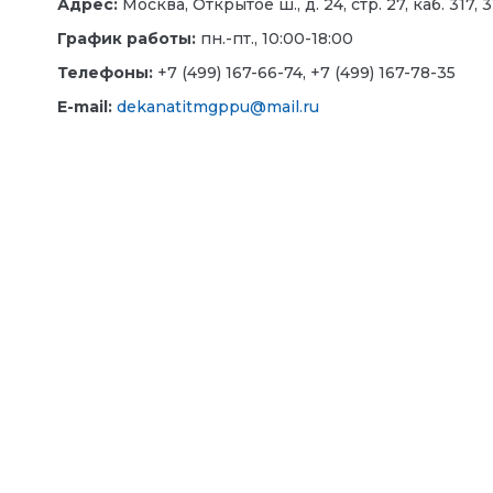
Адрес:
Москва, Открытое ш., д. 24, стр. 27, каб. 317, 3
График работы:
пн.-пт., 10:00-18:00
Телефоны:
+7 (499) 167-66-74, +7 (499) 167-78-35
E-mail:
dekanatitmgppu@mail.ru