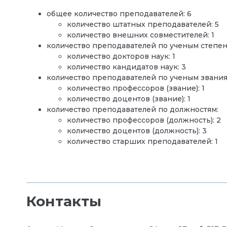
общее количество преподавателей: 6
количество штатных преподавателей: 5
количество внешних совместителей: 1
количество преподавателей по ученым степен
количество докторов наук: 1
количество кандидатов наук: 3
количество преподавателей по ученым звания
количество профессоров (звание): 1
количество доцентов (звание): 1
количество преподавателей по должностям:
количество профессоров (должность): 2
количество доцентов (должность): 3
количество старших преподавателей: 1
Контакты