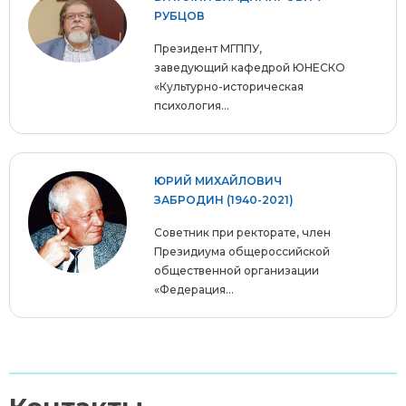
РУБЦОВ
Президент МГППУ,
заведующий кафедрой ЮНЕСКО
«Культурно-историческая
психология...
ЮРИЙ МИХАЙЛОВИЧ
ЗАБРОДИН (1940-2021)
Советник при ректорате, член
Президиума общероссийской
общественной организации
«Федерация...