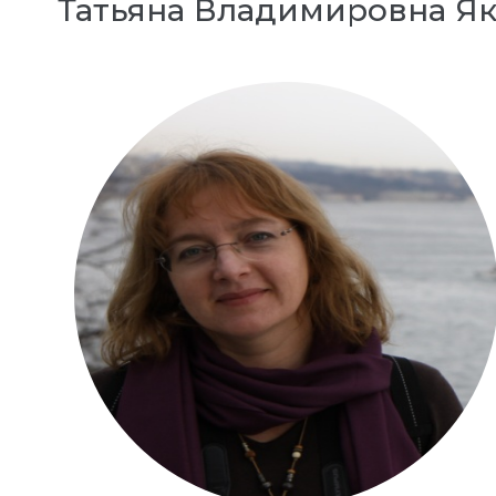
Татьяна Владимировна Я