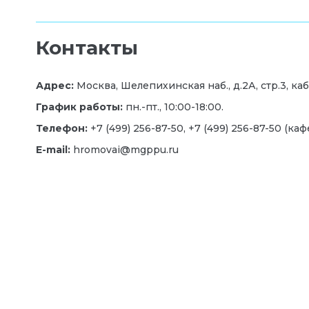
Контакты
Адрес:
Москва, Шелепихинская наб., д.2А, стр.3, каб
График работы:
пн.-пт., 10:00-18:00.
Телефон:
+7 (499) 256-87-50, +7 (499) 256-87-50 (ка
E-mail:
hromovai@mgppu.ru