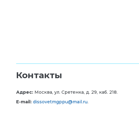
Контакты
Адрес:
Москва, ул. Сретенка, д. 29, каб. 218.
E-mail:
dissovetmgppu@mail.ru
.