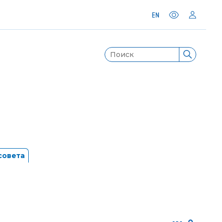
совета