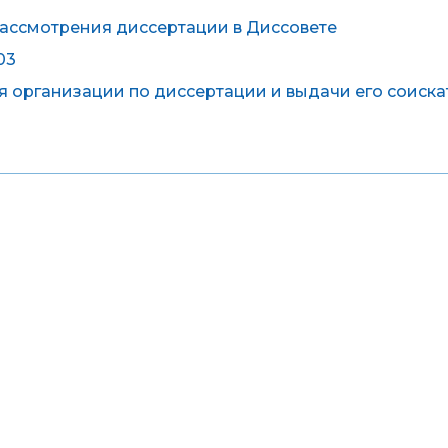
ассмотрения диссертации в Диссовете
03
 организации по диссертации и выдачи его соиск