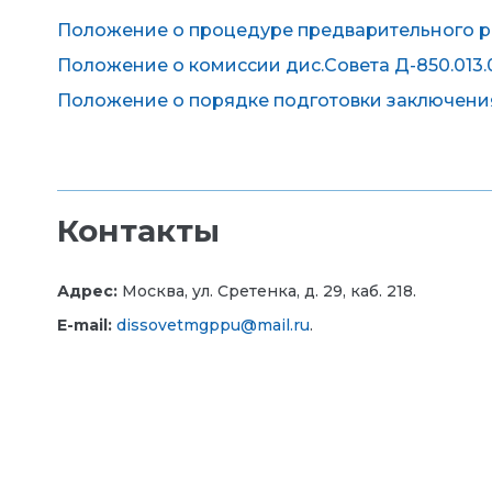
Положение о процедуре предварительного р
Положение о комиссии дис.Совета Д-850.013.
Положение о порядке подготовки заключения
Контакты
Адрес:
Москва, ул. Сретенка, д. 29, каб. 218.
E-mail:
dissovetmgppu@mail.ru
.