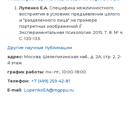
Лупенко Е.А.
Специфика межличностного
восприятия в условиях предъявления целого
и "разделенного лица" на примере
портретных изображений //
Экспериментальная психология. 2015. Т. 8. № 4.
С. 120-133.
Другие научные публикации
адрес:
Москва, Шелепихинская наб., д. 2А, стр. 2, 2-
й этаж
график работы:
пн.-пт., 10:00-18:00
Телефон:
+7 (499) 259-42-81
E-mail:
LupenkoEA@mgppu.ru