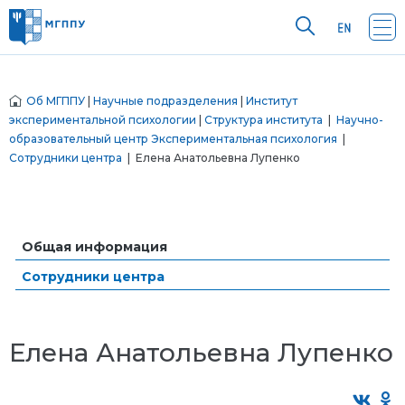
Об МГППУ
|
Научные подразделения
|
Институт
экспериментальной психологии
|
Структура института
|
Научно-
образовательный центр Экспериментальная психология
|
Сотрудники центра
| Елена Анатольевна Лупенко
Общая информация
Сотрудники центра
Елена Анатольевна Лупенко