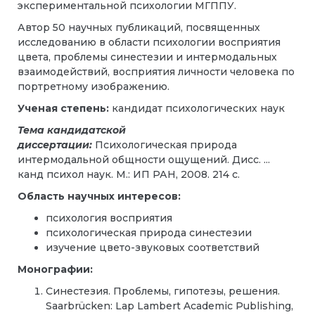
экспериментальной психологии МГППУ.
Автор 50 научных публикаций, посвященных
исследованию в области психологии восприятия
цвета, проблемы синестезии и интермодальных
взаимодействий, восприятия личности человека по
портретному изображению.
Ученая степень:
кандидат психологических наук
Тема кандидатской
диссертации:
Психологическая природа
интермодальной общности ощущений. Дисс. ...
канд психол наук. М.: ИП РАН, 2008. 214 с.
Область научных интересов:
психология восприятия
психологическая природа синестезии
изучение цвето-звуковых соответствий
Монографии:
Синестезия. Проблемы, гипотезы, решения.
Saarbrücken: Lap Lambert Academic Publishing,