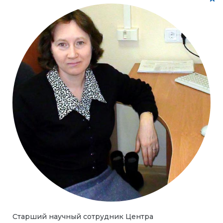
Старший научный сотрудник Центра