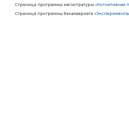
Страница программы магистратуры
«Когнитивная 
Страница программы бакалавриата
«Экспериментал