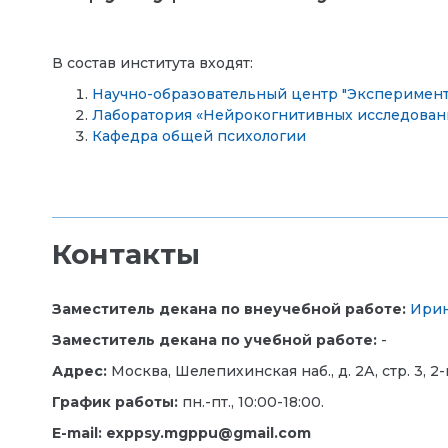
В состав института входят:
Научно-образовательный центр "Эксперимент
Лаборатория «Нейрокогнитивных исследован
Кафедра общей психологии
Контакты
Заместитель декана по внеучебной работе:
Ирин
Заместитель декана по учебной работе:
-
Адрес:
Москва, Шелепихинская наб., д. 2А, стр. 3, 2-
График работы:
пн.-пт., 10:00-18:00.
E-mail: exppsy.mgppu@gmail.com