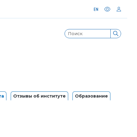
та
Отзывы об институте
Образование