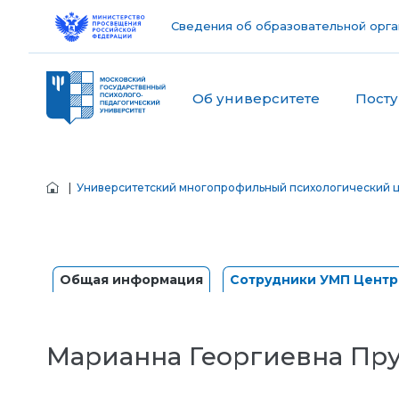
Сведения об образовательной орга
Об университете
Пост
|
Университетский многопрофильный психологический 
Общая информация
Сотрудники УМП Центр
Марианна Георгиевна Пр