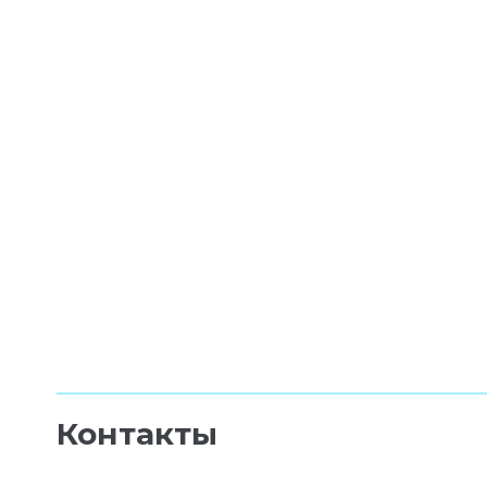
Контакты