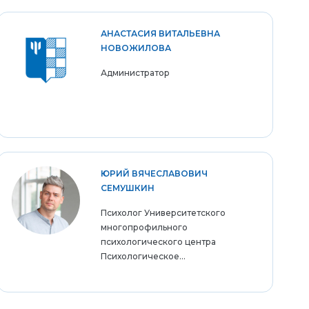
АНАСТАСИЯ ВИТАЛЬЕВНА
НОВОЖИЛОВА
Администратор
ЮРИЙ ВЯЧЕСЛАВОВИЧ
СЕМУШКИН
Психолог Университетского
многопрофильного
психологического центра
Психологическое...