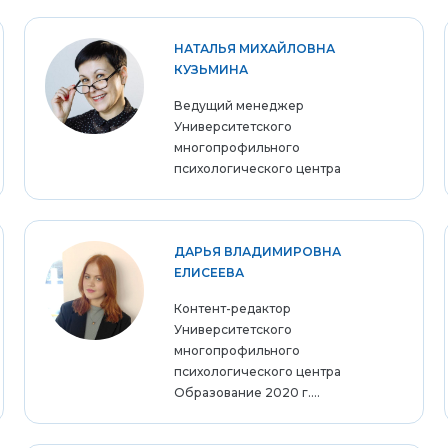
НАТАЛЬЯ МИХАЙЛОВНА
КУЗЬМИНА
Ведущий менеджер
Университетского
многопрофильного
психологического центра
ДАРЬЯ ВЛАДИМИРОВНА
ЕЛИСЕЕВА
Контент-редактор
Университетского
многопрофильного
психологического центра
Образование 2020 г....