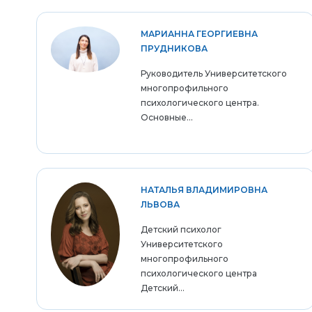
МАРИАННА ГЕОРГИЕВНА
ПРУДНИКОВА
Руководитель Университетского
многопрофильного
психологического центра.
Основные...
НАТАЛЬЯ ВЛАДИМИРОВНА
ЛЬВОВА
Детский психолог
Университетского
многопрофильного
психологического центра
Детский...