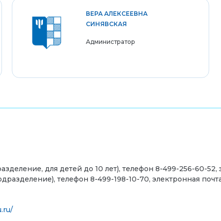
ВЕРА АЛЕКСЕЕВНА
СИНЯВСКАЯ
Администратор
деление, для детей до 10 лет), телефон
8-499-256-60-52,
подразделение), телефон 8-
499-198-10-70
, э
лектронная почт
.ru/