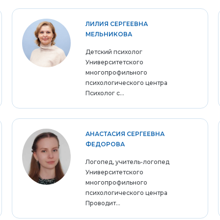
ЛИЛИЯ СЕРГЕЕВНА
МЕЛЬНИКОВА
Детский психолог
Университетского
многопрофильного
психологического центра
Психолог с...
АНАСТАСИЯ СЕРГЕЕВНА
ФЕДОРОВА
Логопед, учитель-логопед
Университетского
многопрофильного
психологического центра
Проводит...