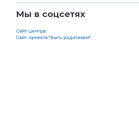
Мы в соцсетях
Сайт Центра:
Сайт проекта "Быть родителем":