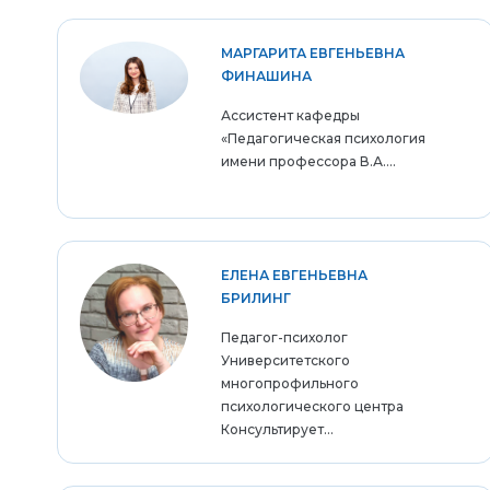
МАРГАРИТА ЕВГЕНЬЕВНА
ФИНАШИНА
Ассистент кафедры
«Педагогическая психология
имени профессора В.А....
ЕЛЕНА ЕВГЕНЬЕВНА
БРИЛИНГ
Педагог-психолог
Университетского
многопрофильного
психологического центра
Консультирует...