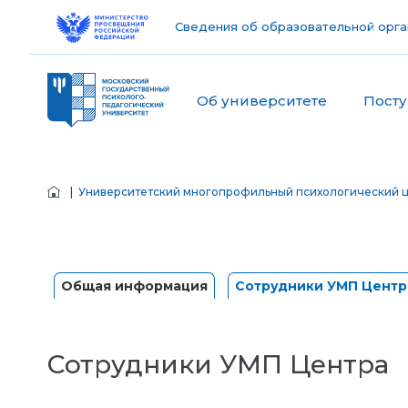
Сведения об образовательной орга
Об университете
Пост
|
Университетский многопрофильный психологический 
Общая информация
Сотрудники УМП Центр
Сотрудники УМП Центра