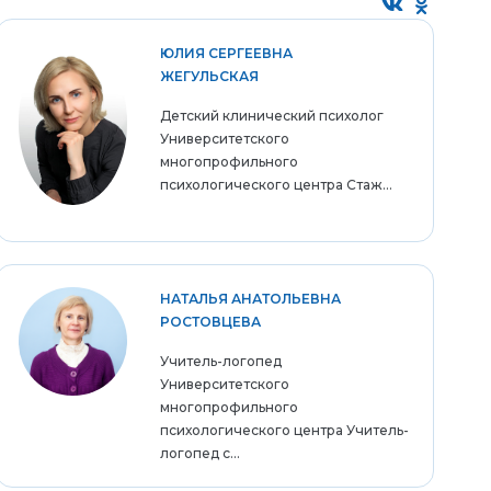
ЮЛИЯ СЕРГЕЕВНА
ЖЕГУЛЬСКАЯ
Детский клинический психолог
Университетского
многопрофильного
психологического центра Стаж...
НАТАЛЬЯ АНАТОЛЬЕВНА
РОСТОВЦЕВА
Учитель-логопед
Университетского
многопрофильного
психологического центра Учитель-
логопед с...