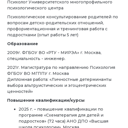
Психолог Университетского многопрофильного
психологического центра
Психологическое консультирование родителей по
вопросам детско-родительских отношений,
профориентационная и тренинговая работа с
подростками (опыт работы 5 лет)
Образование
2009г. ФГБОУ ВО «РТУ - МИРЭА» г. Москва,
специальность - инженер.
2021г. Магистратура по направлению Психология
ФГБОУ ВО МГППУ г. Москва
Дипломная работа: «Личностные детерминанты
выбора альтруистических и эгоцентрических
ценностей»
Повышение квалификации/курсы
2025 г. – повышение квалификации по
программе «Схематерапия для детей и
подростков» (72 часа) АНО ДПО «Высшая
школа психологии», Москва