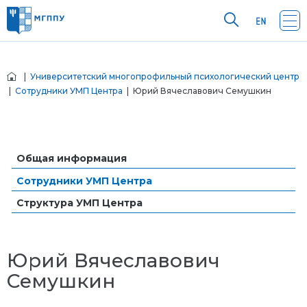
|
Университетский многопрофильный психологический центр
|
Сотрудники УМП Центра
| Юрий Вячеславович Семушкин
Общая информация
Сотрудники УМП Центра
Структура УМП Центра
Юрий Вячеславович
Семушкин