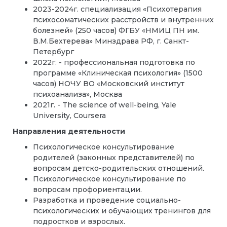
2023-2024г. специализация «Психотерапия
психосоматических расстройств и внутренних
болезней» (250 часов) ФГБУ «НМИЦ ПН им.
В.М.Бехтерева» Минздрава РФ, г. Санкт-
Петербург
2022г. - профессиональная подготовка по
программе «Клиническая психология» (1500
часов) НОЧУ ВО «Московский институт
психоанализа», Москва
2021г. - The science of well-being, Yale
University, Coursera
Направления деятельности
Психологическое консультирование
родителей (законных представителей) по
вопросам детско-родительских отношений.
Психологическое консультирование по
вопросам профориентации.
Разработка и проведение социально-
психологических и обучающих тренингов для
подростков и взрослых.