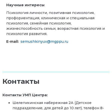
Научные интересы
Психология личности, позитивная психология,
профориентация, клиническая и специальная
психология, семейная психология,
жизнеспособность семьи, возрастная психология и
психология развития.
E-mail:
semushkinyuv@mgppu.ru
Контакты
Контакты УМП Центра:
Шелепихинская набережная 2А (Детское
подразделение, для детей до 10 лет), телефон
8-