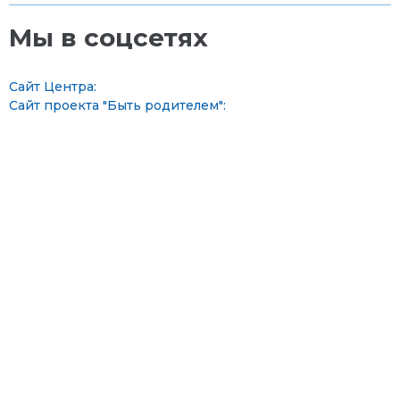
Мы в соцсетях
Сайт Центра:
Сайт проекта "Быть родителем":