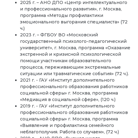
2025 г. – АНО ДПО «Центр интеллектуального
и профессионального развития», г. Москва,
программа «Методы профилактики
эмоционального выгорания специалиста» (72
ч.)
2023 г. – ФГБОУ ВО «Московский
государственный психолого-педагогический
университет», г. Москва, программа «Оказание
экстренной и кризисной психологической
помощи участникам образовательного
процесса, переживающим экстремальные
ситуации или травматические события» (72 ч.).
2021 г. - ГАУ «Институт дополнительного
профессионального образования работников
социальной сферы» г. Москва, программа
«Медиация в социальной сфере», (120 ч.)
2019 г. - ГАУ «Институт дополнительного
профессионального образования работников
социальной сферы» г. Москва, программа
«Выявление и профилактика семейного
неблагополучия. Работа со случаем», (72 ч.)