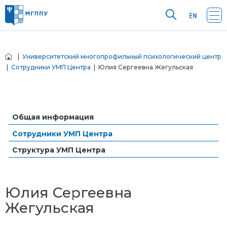
|
Университетский многопрофильный психологический центр
|
Сотрудники УМП Центра
| Юлия Сергеевна Жегульская
Общая информация
Сотрудники УМП Центра
Структура УМП Центра
Юлия Сергеевна
Жегульская