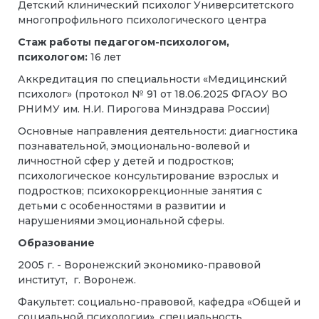
Детский клинический психолог Университетского
многопрофильного психологического центра
Стаж работы педагогом-психологом,
психологом:
16 лет
Аккредитация по специальности «Медицинский
психолог» (протокол № 91 от 18.06.2025 ФГАОУ ВО
РНИМУ им. Н.И. Пирогова Минздрава России)
Основные направления деятельности: диагностика
познавательной, эмоционально-волевой и
личностной сфер у детей и подростков;
психологическое консультирование взрослых и
подростков; психокоррекционные занятия с
детьми с особенностями в развитии и
нарушениями эмоциональной сферы.
Образование
2005 г. - Воронежский экономико-правовой
институт, г. Воронеж.
Факультет: социально-правовой, кафедра «Общей и
социальной психологии», специальность