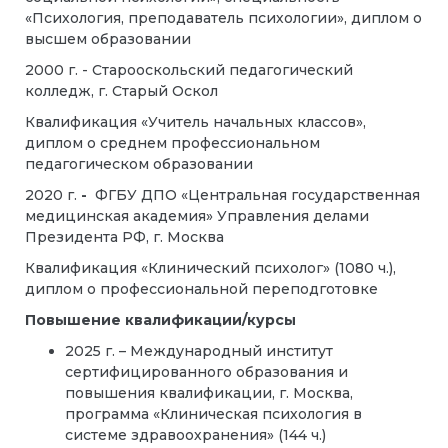
«Психология, преподаватель психологии», диплом о
высшем образовании
2000 г. - Старооскольский педагогический
колледж, г. Старый Оскол
Квалификация «Учитель начальных классов»,
диплом о среднем профессиональном
педагогическом образовании
2020 г.
-
ФГБУ ДПО «Центральная государственная
медицинская академия» Управления делами
Президента РФ, г. Москва
Квалификация «Клинический психолог» (1080 ч.),
диплом о профессиональной переподготовке
Повышение квалификации/курсы
2025 г. – Международный институт
сертифицированного образования и
повышения квалификации, г. Москва,
программа «Клиническая психология в
системе здравоохранения» (144 ч.)