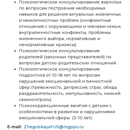
Психологическое консультирование взрослых
по вопросам построения необходимых
навыков для решения актуальных жизненных
и межличностных проблем (конфликтные
отношения с окружающими и членами семьи,
внутриличностные конфликты, проблемы
жизненного выбора, нормативные и
ненормативные кризисы).
Психологическое консультирование
родителей (законных представителей) по
вопросам детско-родительских отношений.
Психологическое консультирование
подростков от 10-18 лет по вопросам
нарушения эмоциональной и личностной
сфер (тревожность, депрессия, страх, обида,
раздражительность, импульсивность, низкий
самоконтроль).
Психокоррекционные занятия с детьми с
особенностями в развитии и нарушениями
эмоциональной сферы (3-10 лет).
E-mail:
ZhegulskayaYUS@mgppu.ru