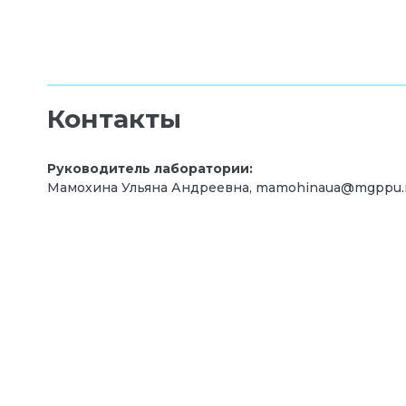
Контакты
Руководитель лаборатории:
Мамохина Ульяна Андреевна, mamohinaua@mgppu.