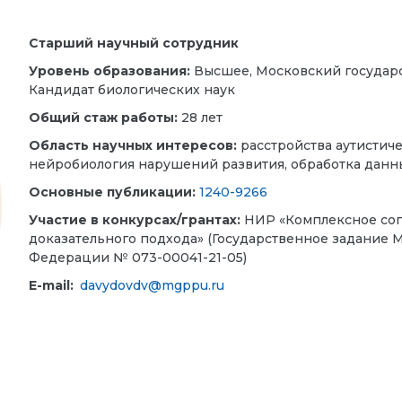
Старший научный сотрудник
Уровень образования:
Высшее, Московский государс
Кандидат биологических наук
Общий стаж работы:
28 лет
Область научных интересов:
расстройства аутистиче
нейробиология нарушений развития, обработка данн
Основные публикации:
1240-9266
Участие в конкурсах/грантах:
НИР «Комплексное соп
доказательного подхода» (Государственное задание
Федерации № 073-00041-21-05)
E-mail:
davydovdv@mgppu.ru