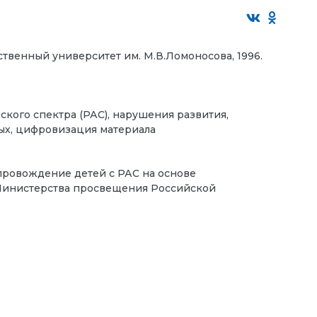
твенный университет им. М.В.Ломоносова, 1996.
ского спектра (РАС), нарушения развития,
ых, цифровизация материала
ровождение детей с РАС на основе
 Министерства просвещения Российской