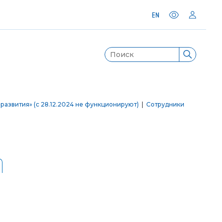
развития» (с 28.12.2024 не функционируют)
|
Сотрудники