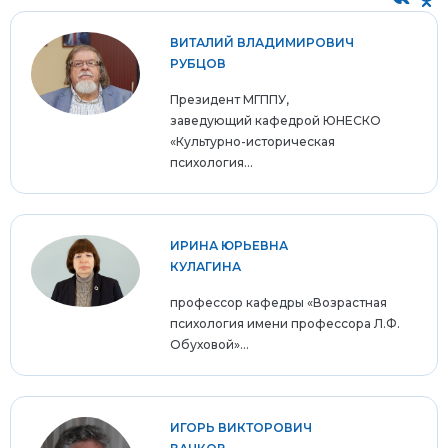
ВИТАЛИЙ ВЛАДИМИРОВИЧ
РУБЦОВ
Президент МГППУ,
заведующий кафедрой ЮНЕСКО
«Культурно-историческая
психология...
ИРИНА ЮРЬЕВНА
КУЛАГИНА
профессор кафедры «Возрастная
психология имени профессора Л.Ф.
Обуховой»...
ИГОРЬ ВИКТОРОВИЧ