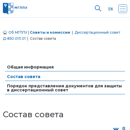
Об МГППУ
|
Советы и комиссии
|
Диссертационный совет
Д-850.013.01
| Состав совета
Общая информация
Состав совета
Порядок представления документов для защиты
в диссертационный совет
Состав совета