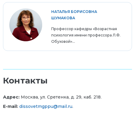
НАТАЛЬЯ БОРИСОВНА
ШУМАКОВА
Профессор кафедры «Возрастная
психология имени профессора Л.Ф.
Обуховой»...
Контакты
Адрес:
Москва, ул. Сретенка, д. 29, каб. 218.
E-mail:
dissovetmgppu@mail.ru
.