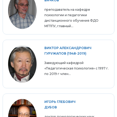
ВАЧКОВ
преподаватель на кафедре
психологии и педагогики
дистанционного обучения ФДО
МГППУ, главный...
ВИКТОР АЛЕКСАНДРОВИЧ
ГУРУЖАПОВ (1948-2019)
Заведующий кафедрой
«Педагогическая психология» с 1997 г.
по 2019 г член...
ИГОРЬ ГЛЕБОВИЧ
ДУБОВ
доктор психологических наук