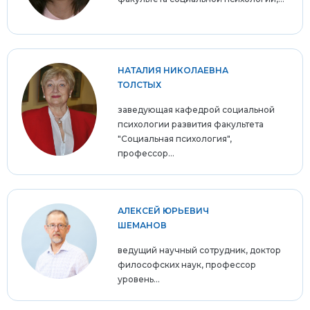
НАТАЛИЯ НИКОЛАЕВНА
ТОЛСТЫХ
заведующая кафедрой социальной
психологии развития факультета
"Социальная психология",
профессор...
АЛЕКСЕЙ ЮРЬЕВИЧ
ШЕМАНОВ
ведущий научный сотрудник, доктор
философских наук, профессор
уровень...