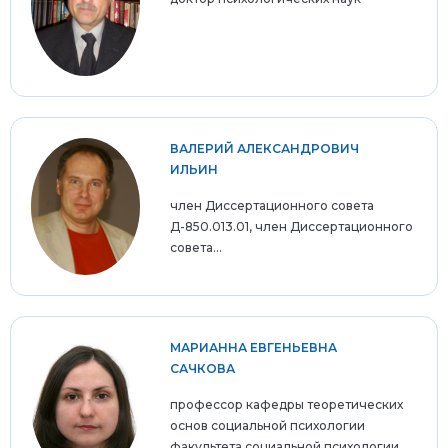
ВАЛЕРИЙ АЛЕКСАНДРОВИЧ
ИЛЬИН
член Диссертационного совета
Д-850.013.01, член Диссертационного
совета...
МАРИАННА ЕВГЕНЬЕВНА
САЧКОВА
профессор кафедры теоретических
основ социальной психологии
факультета социальной психологии,...