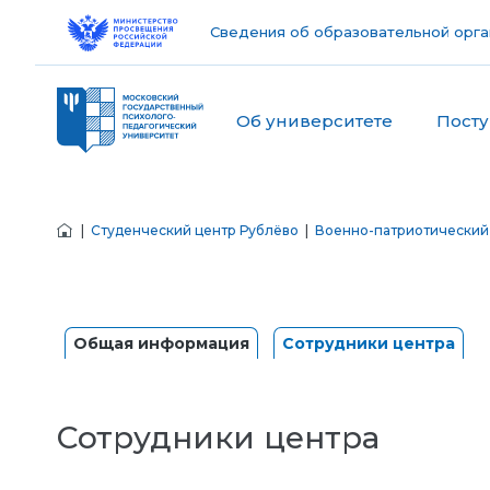
Сведения об образовательной орга
Об университете
Пост
|
Студенческий центр Рублёво
|
Военно-патриотический
Общая информация
Сотрудники центра
Сотрудники центра