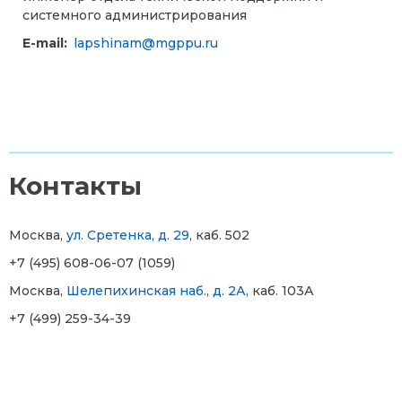
системного администрирования
E-mail:
lapshinam@mgppu.ru
Контакты
Москва,
ул. Сретенка, д. 29
, каб. 502
+7 (495) 608-06-07 (1059)
Москва,
Шелепихинская наб., д. 2А
, каб. 103А
+7 (499) 259-34-39