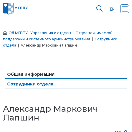
Об МГППУ
|
Управления и отделы
|
Отдел технической
поддержки и системного администрирования
|
Сотрудники
отдела
| Александр Маркович Лапшин
Общая информация
Сотрудники отдела
Александр Маркович
Лапшин