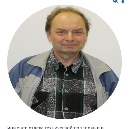
инженер отдела технической поддержки и