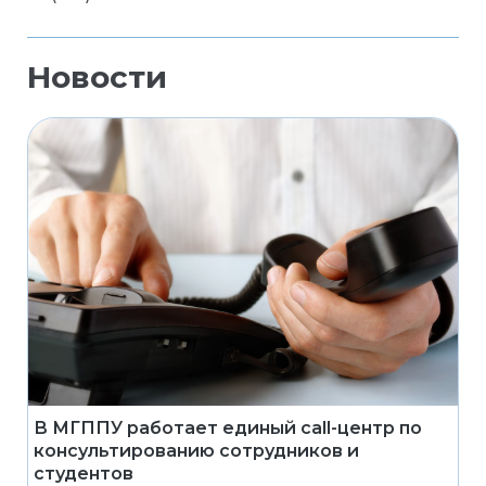
Новости
В МГППУ работает единый call-центр по
консультированию сотрудников и
студентов