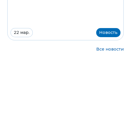
22 мар.
Новость
Все новости