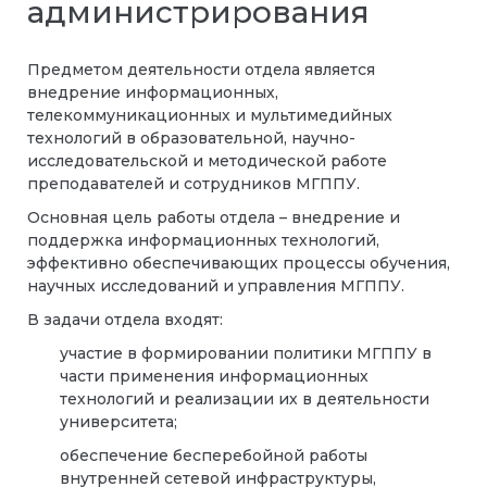
администрирования
Предметом деятельности отдела является
внедрение информационных,
телекоммуникационных и мультимедийных
технологий в образовательной, научно-
исследовательской и методической работе
преподавателей и сотрудников МГППУ.
Основная цель работы отдела – внедрение и
поддержка информационных технологий,
эффективно обеспечивающих процессы обучения,
научных исследований и управления МГППУ.
В задачи отдела входят:
участие в формировании политики МГППУ в
части применения информационных
технологий и реализации их в деятельности
университета;
обеспечение бесперебойной работы
внутренней сетевой инфраструктуры,