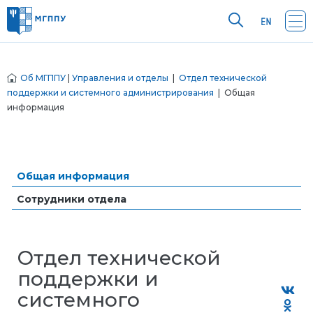
Об МГППУ
|
Управления и отделы
|
Отдел технической
поддержки и системного администрирования
| Общая
информация
Общая информация
Сотрудники отдела
Отдел технической
поддержки и
системного