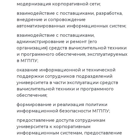
модернизация корпоративной сети;
взаимодействие с поставщиками, разработка,
внедрение и сопровождение
автоматизированных информационных систем;
взаимодействие с поставщиками,
администрирование и ремонт (его
организация) средств вычислительной техники
и программного обеспечения, эксплуатируемых
в МГППУ;
оказание информационной и технической
поддержки сотрудников подразделений
университета в части эксплуатации средств
вычислительной техники и программного
обеспечения;
формирование и реализация политики
информационной безопасности МГППУ;
предоставление доступа сотрудникам
университета к корпоративным
информационным системам, предоставление