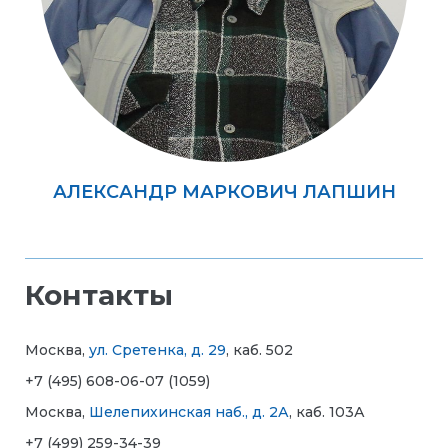
АЛЕКСАНДР МАРКОВИЧ ЛАПШИН
Контакты
Москва,
ул. Сретенка, д. 29
, каб. 502
+7 (495) 608-06-07 (1059)
Москва,
Шелепихинская наб., д. 2А
, каб. 103А
+7 (499) 259-34-39