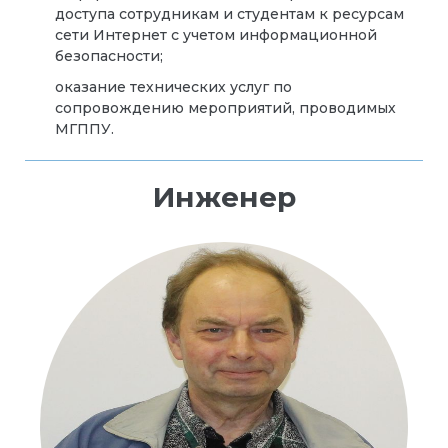
доступа сотрудникам и студентам к ресурсам
сети Интернет с учетом информационной
безопасности;
оказание технических услуг по
сопровождению мероприятий, проводимых
МГППУ.
Инженер