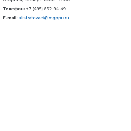
Телефон:
+7 (495) 632-94-49
E-mail
:
alistratovaei@mgppu.ru