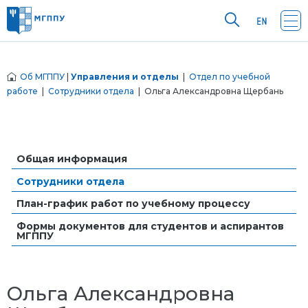
Об МГППУ
|
Управления и отделы
|
Отдел по учебной
работе
|
Сотрудники отдела
| Ольга Александровна Щербань
Общая информация
Сотрудники отдела
План-график работ по учебному процессу
Формы документов для студентов и аспирантов
МГППУ
Ольга Александровна