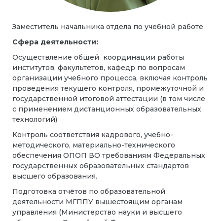
Заместитель начальника отдела по учебной работе
Сфера деятельности:
Осуществление общей координации работы
институтов, факультетов, кафедр по вопросам
организации учебного процесса, включая контроль
проведения текущего контроля, промежуточной и
государственной итоговой аттестации (в том числе
с применением дистанционных образовательных
технологий)
Контроль соответствия кадрового, учебно-
методического, материально-технического
обеспечения ОПОП ВО требованиям Федеральных
государственных образовательных стандартов
высшего образования.
Подготовка отчётов по образовательной
деятельности МГППУ вышестоящим органам
управления (Министерство науки и высшего