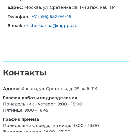
адрес:
Москва, ул. Сретенка 29, 1-й этаж, каб. 114
Телефон:
+7 (495) 632-94-49
E-mail:
shcherbanoa@mgppu.ru
Контакты
Адрес:
Москва, ул. Сретенка, д. 29, каб. 114
График работы подразделения
Понедельник - четверг: 9:00 - 18:00
Пятница: 9:00 - 16:45
График приема
Понедельник, среда, пятница: 10:00 - 13:00
Вторник, четверг: 14:00 - 17:00