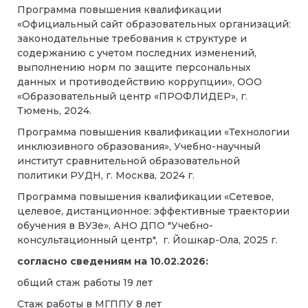
Программа повышения квалификации
«Официальный сайт образовательных организаций:
законодательные требования к структуре и
содержанию с учетом последних изменений,
выполнению норм по защите персональных
данных и противодействию коррупции», ООО
«Образовательный центр «ПРОФЛИДЕР», г.
Тюмень, 2024.
Программа повышения квалификации «Технологии
инклюзивного образования», Учебно-научный
институт сравнительной образовательной
политики РУДН, г. Москва, 2024 г.
Программа повышения квалификации «Сетевое,
целевое, дистанционное: эффективные траектории
обучения в ВУЗе», АНО ДПО "Учебно-
консультационный центр", г. Йошкар-Ола, 2025 г.
согласно сведениям на 10.02.2026:
общий стаж работы 19 лет
Стаж работы в МГППУ 8 лет