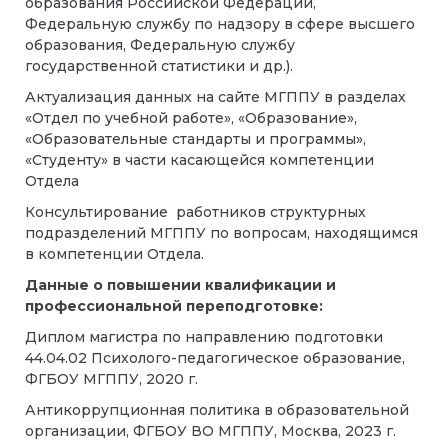
образования Российской Федерации,
Федеральную службу по надзору в сфере высшего
образования, Федеральную службу
государственной статистики и др.).
Актуализация данных на сайте МГППУ в разделах
«Отдел по учебной работе», «Образование»,
«Образовательные стандарты и программы»,
«Студенту» в части касающейся компетенции
Отдела
Консультирование работников структурных
подразделений МГППУ по вопросам, находящимся
в компетенции Отдела.
Данные о повышении квалификации и
профессиональной переподготовке:
Диплом магистра по направлению подготовки
44.04.02 Психолого-педагогическое образование,
ФГБОУ МГППУ, 2020 г.
Антикоррупционная политика в образовательной
организации, ФГБОУ ВО МГППУ, Москва, 2023 г.