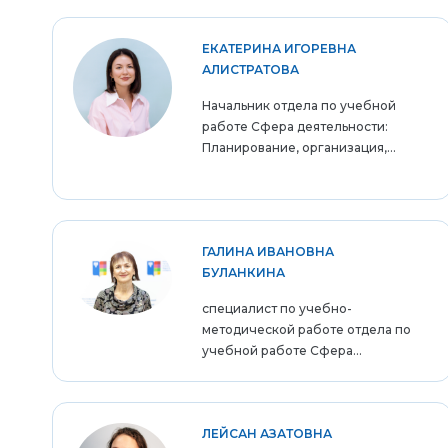
ЕКАТЕРИНА ИГОРЕВНА
АЛИСТРАТОВА
Начальник отдела по учебной
работе Сфера деятельности:
Планирование, организация,...
ГАЛИНА ИВАНОВНА
БУЛАНКИНА
специалист по учебно-
методической работе отдела по
учебной работе Сфера...
ЛЕЙСАН АЗАТОВНА