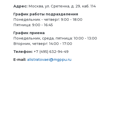
Адрес:
Москва, ул. Сретенка, д. 29, каб. 114
График работы подразделения
Понедельник - четверг: 9:00 - 18:00
Пятница: 9:00 - 16:45
График приема
Понедельник, среда, пятница: 10:00 - 13:00
Вторник, четверг: 14:00 - 17:00
Телефон:
+7 (495) 632-94-49
E-mail
:
alistratovaei@mgppu.ru