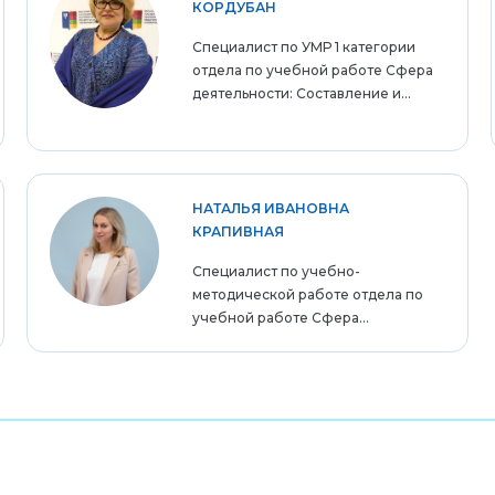
КОРДУБАН
Специалист по УМР 1 категории
отдела по учебной работе Сфера
деятельности: Составление и...
НАТАЛЬЯ ИВАНОВНА
КРАПИВНАЯ
Специалист по учебно-
методической работе отдела по
учебной работе Сфера...