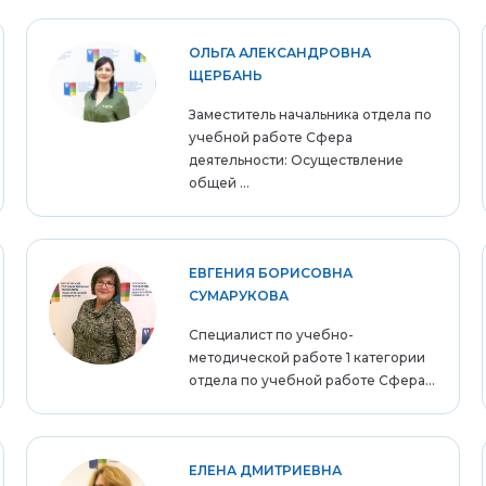
ОЛЬГА АЛЕКСАНДРОВНА
ЩЕРБАНЬ
Заместитель начальника отдела по
учебной работе Сфера
деятельности: Осуществление
общей ...
ЕВГЕНИЯ БОРИСОВНА
СУМАРУКОВА
Специалист по учебно-
методической работе 1 категории
отдела по учебной работе Сфера...
ЕЛЕНА ДМИТРИЕВНА