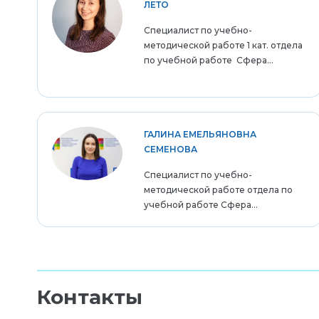
ЛЕТО
Специалист по учебно-
методической работе 1 кат. отдела
по учебной работе Сфера...
ГАЛИНА ЕМЕЛЬЯНОВНА
СЕМЕНОВА
Специалист по учебно-
методической работе отдела по
учебной работе Сфера...
Контакты