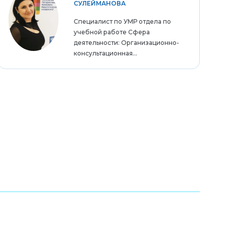
СУЛЕЙМАНОВА
Специалист по УМР отдела по
учебной работе Сфера
деятельности: Организационно-
консультационная...