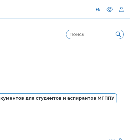
кументов для студентов и аспирантов МГППУ