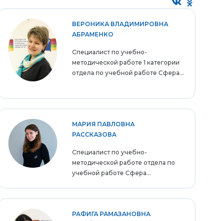
ВЕРОНИКА ВЛАДИМИРОВНА
АБРАМЕНКО
Специалист по учебно-
методической работе 1 категории
отдела по учебной работе Сфера...
МАРИЯ ПАВЛОВНА
РАССКАЗОВА
Специалист по учебно-
методической работе отдела по
учебной работе Сфера...
РАФИГА РАМАЗАНОВНА