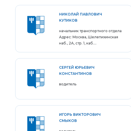
НИКОЛАЙ ПАВЛОВИЧ
КУТИКОВ
начальник транспортного отдела
Адрес: Москва, Шелепихинская
наб., 2А, стр. 1, каб....
СЕРГЕЙ ЮРЬЕВИЧ
КОНСТАНТИНОВ
водитель
ИГОРЬ ВИКТОРОВИЧ
СМЫКОВ