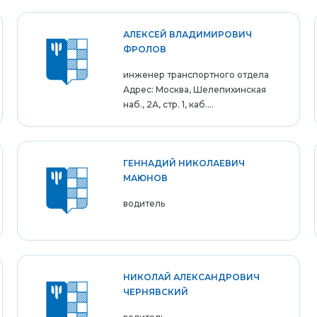
АЛЕКСЕЙ ВЛАДИМИРОВИЧ
ФРОЛОВ
инженер транспортного отдела
Адрес: Москва, Шелепихинская
наб., 2А, стр. 1, каб....
ГЕННАДИЙ НИКОЛАЕВИЧ
МАЮНОВ
водитель
НИКОЛАЙ АЛЕКСАНДРОВИЧ
ЧЕРНЯВСКИЙ