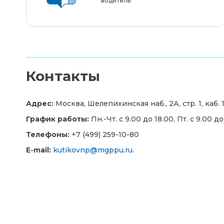
водитель
Контакты
Адрес:
Москва, Шелепихинская наб., 2А, стр. 1, каб. 
График работы:
Пн.-Чт. с 9.00 до 18.00, Пт. с 9.00 до
Телефоны:
+7 (499) 259-10-80
E-mail:
kutikovnp@mgppu.ru
.