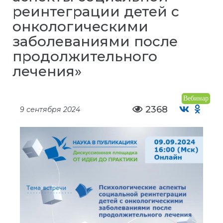
реинтеграции детей с
онкологическими
заболеваниями после
продолжительного
лечения»
Вебинар
2368
9 сентября 2024