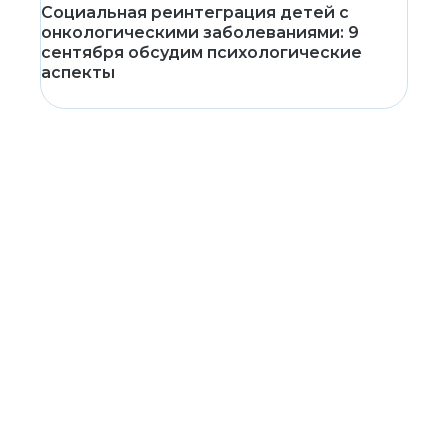
Социальная реинтеграция детей с
онкологическими заболеваниями: 9
сентября обсудим психологические
аспекты