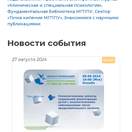
«Клиническая и специальная психология»
,
Фундаментальная библиотека МГППУ
,
Сектор
«Точка кипения МГППУ»
,
Знакомимся с научными
публикациями
Новости события
27 августа 2024
Анонс