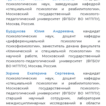
психологических наук, заведующая кафедрой
«специальной психологии и реабилитологии»,
Московский государственный психолого-
педагогический университет (ФГБОУ ВО МГППУ),
Москва, Россия.
Бурдукова Юлия Андреевна
, кандидат
психологических наук, доцент кафедры
«дифференциальной психологии и
психофизиологии», заместитель декана факультета
«Клинической и специальной психологии» по
научной работе, Московский государственный
психолого-педагогический университет (ФГБОУ
ВО МГППУ), Москва, Россия.
Зорина Екатерина Сергеевна
, кандидат
психологических наук, доцент кафедры
«специальной психологии и реабилитологии»,
Московский государственный психолого-
педагогический университет (ФГБОУ ВО МГППУ);
старший научный сотрудник, лаборатория
междисциплинарных исследований в области