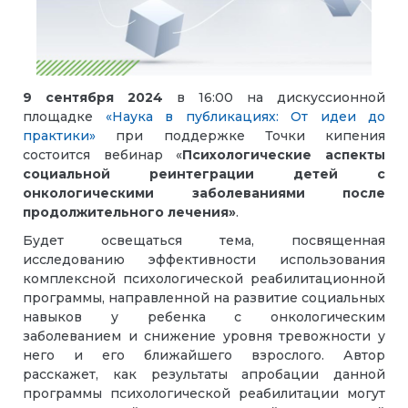
9 сентября 2024
в 16:00 на дискуссионной
площадке
«Наука в публикациях: От идеи до
практики»
при поддержке Точки кипения
состоится вебинар «
Психологические аспекты
социальной реинтеграции детей с
онкологическими заболеваниями после
продолжительного лечения»
.
Будет освещаться тема, посвященная
исследованию эффективности использования
комплексной психологической реабилитационной
программы, направленной на развитие социальных
навыков у ребенка с онкологическим
заболеванием и снижение уровня тревожности у
него и его ближайшего взрослого. Автор
расскажет, как результаты апробации данной
программы психологической реабилитации могут