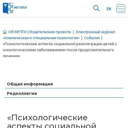
Об МГППУ
|
Издательские проекты
|
Электронный журнал
«Клиническая и специальная психология»
|
События
|
«Психологические аспекты социальной реинтеграции детей с
онкологическими заболеваниями после продолжительного
лечения»
Общая информация
Редколлегия
«Психологические
аспекты социальной