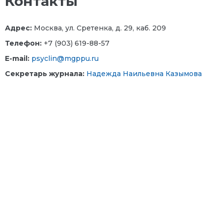
Контакты
Адрес:
Москва, ул. Сретенка, д. 29, каб. 209
Телефон:
+7 (903) 619-88-57
E-mail:
psyclin@mgppu.ru
Секретарь журнала:
Надежда Наильевна Казымова