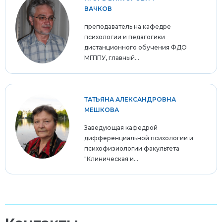
ВАЧКОВ
преподаватель на кафедре
психологии и педагогики
дистанционного обучения ФДО
МГППУ, главный...
ТАТЬЯНА АЛЕКСАНДРОВНА
МЕШКОВА
Заведующая кафедрой
дифференциальной психологии и
психофизиологии факультета
"Клиническая и...