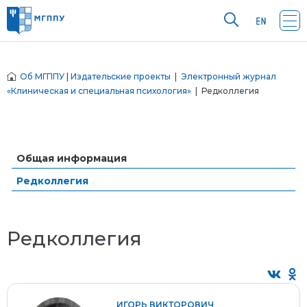
Об МГППУ
|
Издательские проекты
|
Электронный журнал
«Клиническая и специальная психология»
| Редколлегия
Общая информация
Редколлегия
Редколлегия
ИГОРЬ ВИКТОРОВИЧ