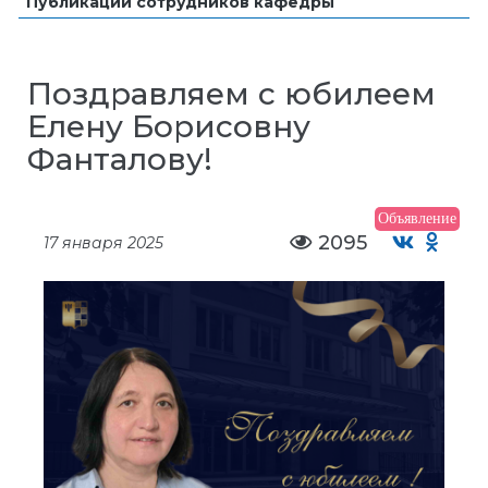
Публикации сотрудников кафедры
Поздравляем с юбилеем
Елену Борисовну
Фанталову!
Объявление
2095
17 января 2025