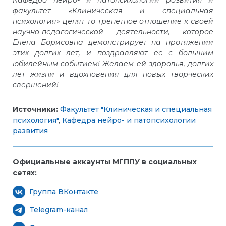
факультет «Клиническая и специальная
психология» ценят то трепетное отношение к своей
научно-педагогической деятельности, которое
Елена Борисовна демонстрирует на протяжении
этих долгих лет, и поздравляют ее с большим
юбилейным событием! Желаем ей здоровья, долгих
лет жизни и вдохновения для новых творческих
свершений!
Источники:
Факультет "Клиническая и специальная
психология"
,
Кафедра нейро- и патопсихологии
развития
Официальные аккаунты МГППУ в социальных
сетях:
Группа ВКонтакте
Telegram-канал