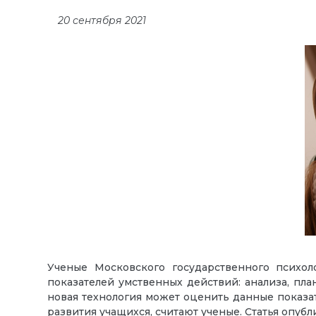
20 сентября 2021
Ученые Московского государственного психоло
показателей умственных действий: анализа, пла
новая технология может оценить данные показат
развития учащихся, считают ученые. Статья опуб