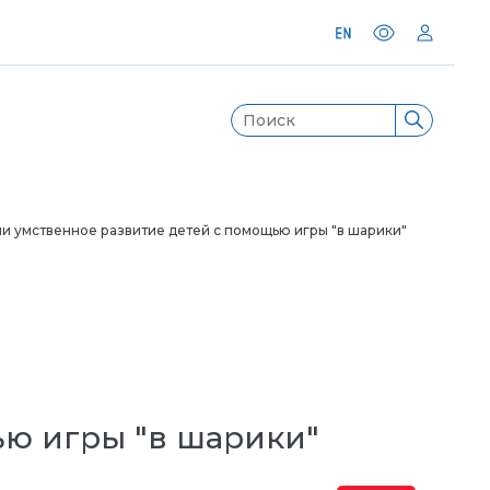
и умственное развитие детей с помощью игры "в шарики"
ью игры "в шарики"