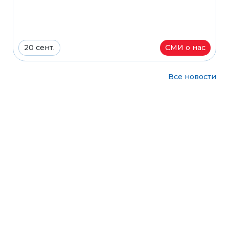
20 сент.
СМИ о нас
Все новости