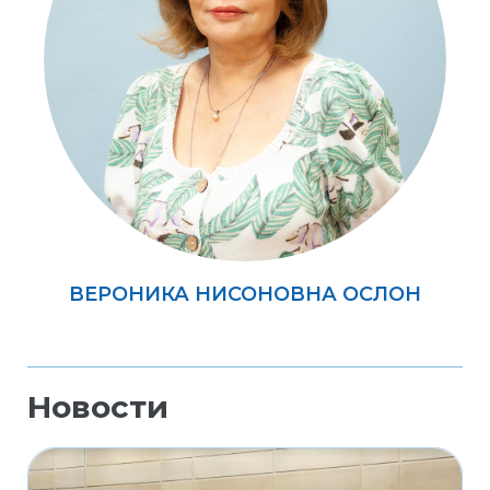
ВЕРОНИКА НИСОНОВНА ОСЛОН
Новости