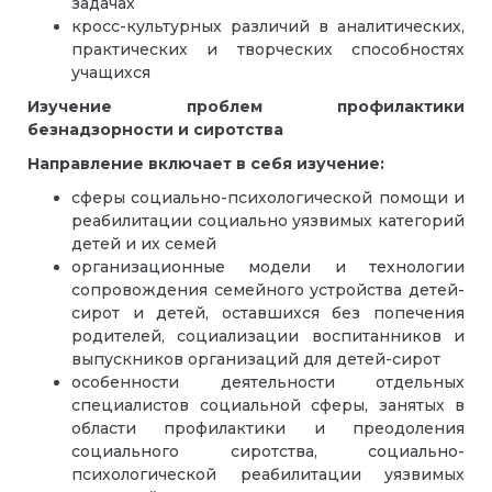
задачах
кросс-культурных различий в аналитических,
практических и творческих способностях
учащихся
Изучение проблем профилактики
безнадзорности и сиротства
Направление включает в себя изучение:
сферы социально-психологической помощи и
реабилитации социально уязвимых категорий
детей и их семей
организационные модели и технологии
сопровождения семейного устройства детей-
сирот и детей, оставшихся без попечения
родителей, социализации воспитанников и
выпускников организаций для детей-сирот
особенности деятельности отдельных
специалистов социальной сферы, занятых в
области профилактики и преодоления
социального сиротства, социально-
психологической реабилитации уязвимых