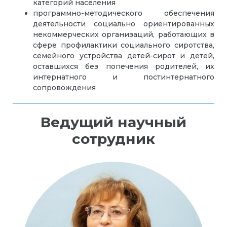
категорий населения
программно-методического обеспечения
деятельности социально ориентированных
некоммерческих организаций, работающих в
сфере профилактики социального сиротства,
семейного устройства детей-сирот и детей,
оставшихся без попечения родителей, их
интернатного и постинтернатного
сопровождения
Ведущий научный
сотрудник