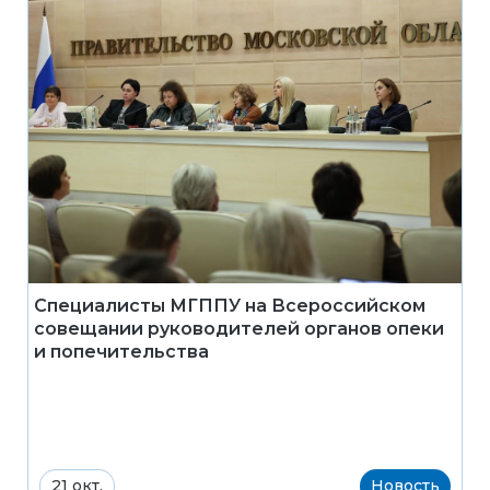
Специалисты МГППУ на Всероссийском
совещании руководителей органов опеки
и попечительства
21 окт.
Новость