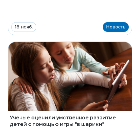
18 нояб.
Новость
Ученые оценили умственное развитие
детей с помощью игры "в шарики"