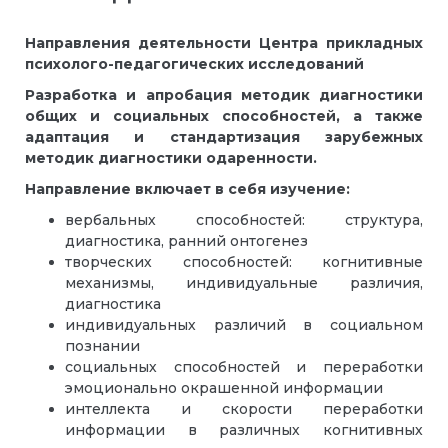
Направления деятельности
Центра прикладных
психолого-педагогических исследований
Разработка и апробация методик диагностики
общих и социальных способностей, а также
адаптация и стандартизация зарубежных
методик диагностики одаренности.
Направление включает в себя изучение:
вербальных способностей: структура,
диагностика, ранний онтогенез
творческих способностей: когнитивные
механизмы, индивидуальные различия,
диагностика
индивидуальных различий в социальном
познании
социальных способностей и переработки
эмоционально окрашенной информации
интеллекта и скорости переработки
информации в различных когнитивных