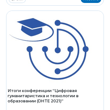
Итоги конференции “Цифровая
гуманитаристика и технологии в
образовании (DHTE 2021)”