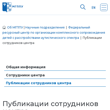
Об МГППУ
|
Научные подразделения
|
Федеральный
ресурсный центр по организации комплексного сопровождения
детей с расстройствами аутистического спектра
| Публикации
сотрудников центра
Общая информация
Сотрудники центра
Публикации сотрудников центра
Публикации сотрудников