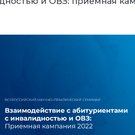
дностью и ОВЗ: приемная кам