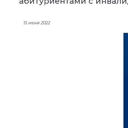
абитуриентами с инвали
15 июня 2022