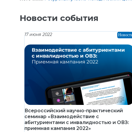
Новости события
17 июня 2022
Новост
Всероссийский научно-практический
семинар «Взаимодействие с
абитуриентами с инвалидностью и ОВЗ:
приемная кампания 2022»