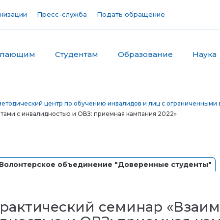
низации
Пресс-служба
Подать обращение
упающим
Студентам
Образование
Наука
етодический центр по обучению инвалидов и лиц с ограниченными 
тами с инвалидностью и ОВЗ: приемная кампания 2022»
Волонтерское объединение "Доверенные студенты"
рактический семинар «Взаим