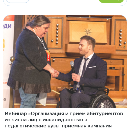
Вебинар «Организация и прием абитуриентов
из числа лиц с инвалидностью в
педагогические вузы: приемная кампания