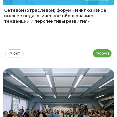
Сетевой (отраслевой) форум «Инклюзивное
высшее педагогическое образование:
тенденции и перспективы развития»
17 окт.
Форум