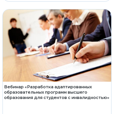
Вебинар «Разработка адаптированных
образовательных программ высшего
образования для студентов с инвалидностью»