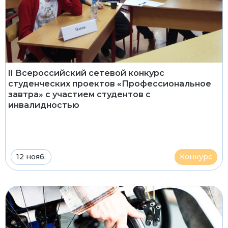
II Всероссийский сетевой конкурс
студенческих проектов «Профессиональное
завтра» с участием студентов с
инвалидностью
12 нояб.
Конкурс