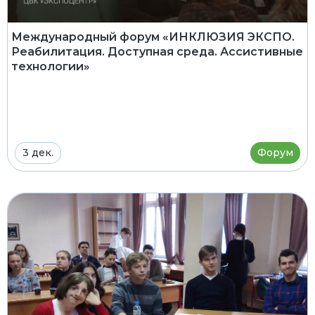
Международный форум «ИНКЛЮЗИЯ ЭКСПО.
Реабилитация. Доступная среда. Ассистивные
технологии»
3 дек.
Форум