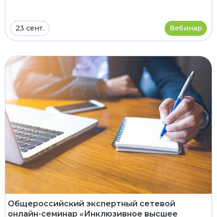
23 сент.
Вебинар
Общероссийский экспертный сетевой
онлайн-семинар «Инклюзивное высшее