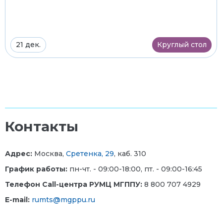
21 дек.
Круглый стол
Контакты
Адрес:
Москва,
Сретенка, 29
, каб. 310
График работы:
пн-чт. - 09:00-18:00, пт. - 09:00-16:45
Телефон Call-центра РУМЦ МГППУ:
8 800 707 4929
E
-mail:
rumts@mgppu.ru