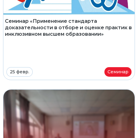
Семинар «Применение стандарта
доказательности в отборе и оценке практик в
инклюзивном высшем образовании»
25 февр.
Семинар