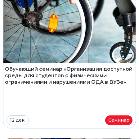
Обучающий семинар «Организация доступной
среды для студентов с физическими
ограничениями и нарушениями ОДА в ВУЗе»
12 дек.
Семинар