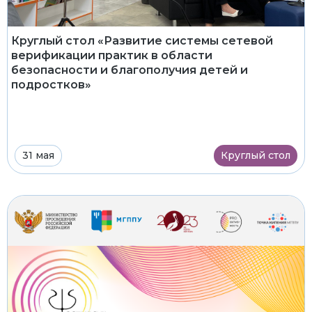
Круглый стол «Развитие системы сетевой
верификации практик в области
безопасности и благополучия детей и
подростков»
31 мая
Круглый стол