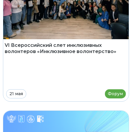
VI Всероссийский слет инклюзивных
волонтеров «Инклюзивное волонтерство»
21 мая
Форум