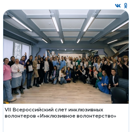
VII Всероссийский слет инклюзивных
волонтеров «Инклюзивное волонтерство»