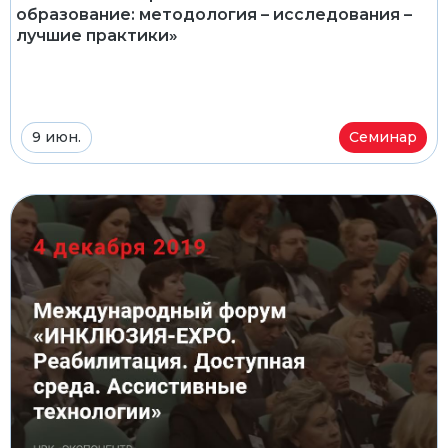
образование: методология – исследования –
лучшие практики»
9 июн.
Семинар