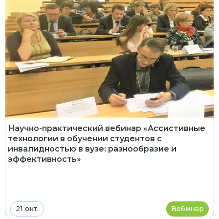
Научно-практический вебинар «Ассистивные
технологии в обучении студентов с
инвалидностью в вузе: разнообразие и
эффективность»
21 окт.
Вебинар