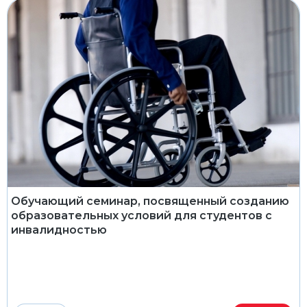
Обучающий семинар, посвященный созданию
образовательных условий для студентов с
инвалидностью