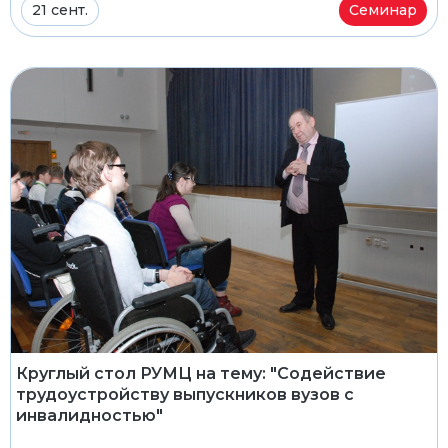
21 сент.
Семинар
Круглый стол РУМЦ на тему: "Содействие
трудоустройству выпускников вузов с
инвалидностью"