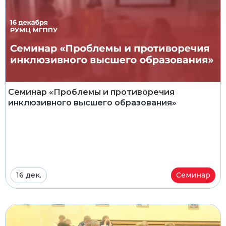
Семинар «Проблемы и противоречия
инклюзивного высшего образования»
16 дек.
Семинар