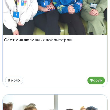
Слет инклюзивных волонтеров
8 нояб.
Форум