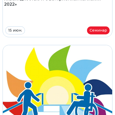
2022»
15 июн.
Семинар