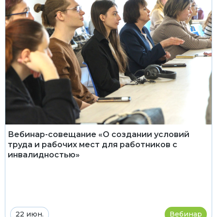
Вебинар-совещание «О создании условий
труда и рабочих мест для работников с
инвалидностью»
22 июн.
Вебинар