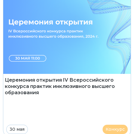
Церемония открытия IV Всероссийского
конкурса практик инклюзивного высшего
образования
30 мая
Конкурс