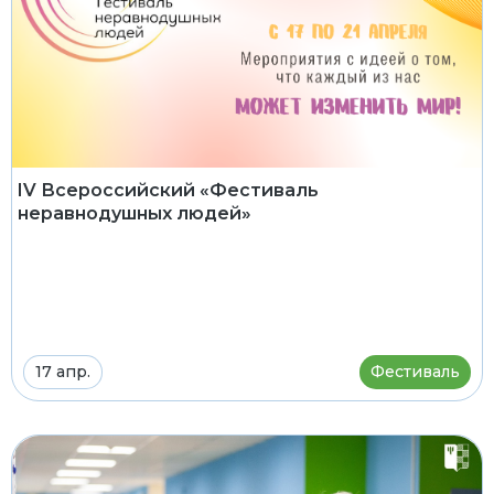
IV Всероссийский «Фестиваль
неравнодушных людей»
17 апр.
Фестиваль