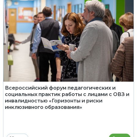
Всероссийский форум педагогических и
социальных практик работы с лицами с ОВЗ и
инвалидностью «Горизонты и риски
инклюзивного образования»