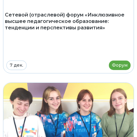
Сетевой (отраслевой) форум «Инклюзивное
высшее педагогическое образование:
тенденции и перспективы развития»
7 дек.
Форум