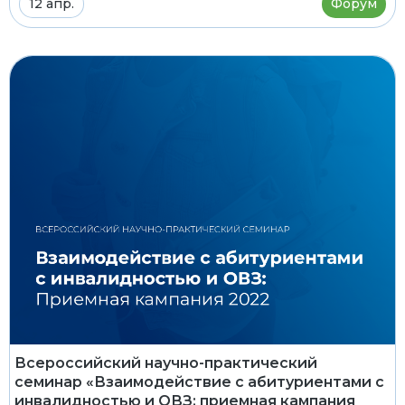
12 апр.
Форум
Всероссийский научно-практический
семинар «Взаимодействие с абитуриентами с
инвалидностью и ОВЗ: приемная кампания