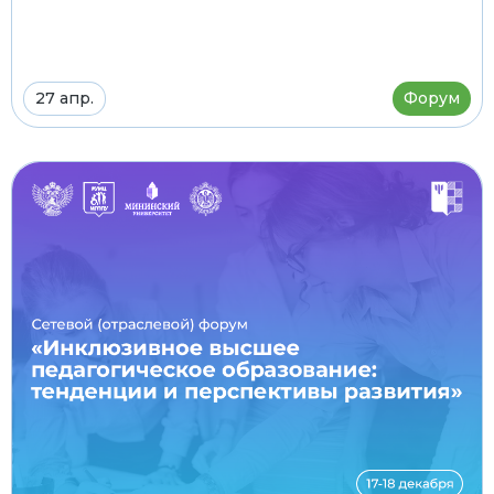
27 апр.
Форум