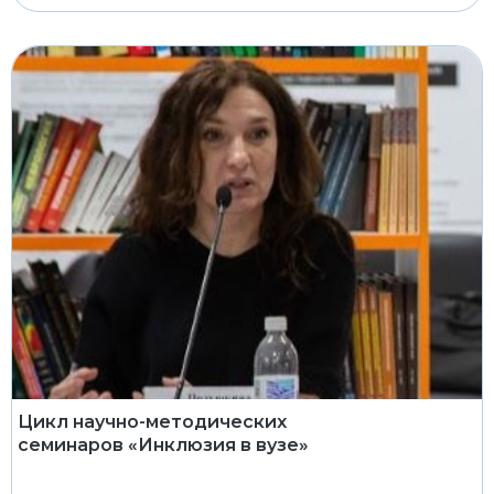
Цикл научно-методических
семинаров «Инклюзия в вузе»