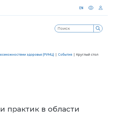
возможностями здоровья (РУМЦ)
|
События
| Круглый стол
и практик в области