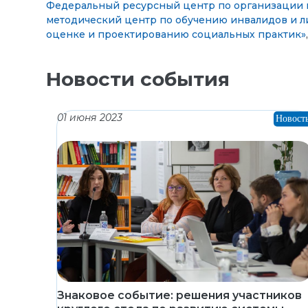
Федеральный ресурсный центр по организации к
методический центр по обучению инвалидов и 
оценке и проектированию социальных практик»
Новости события
01 июня 2023
Новост
Знаковое событие: решения участников