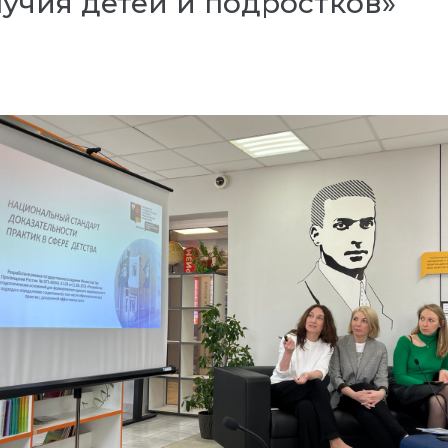
учия детей и подростков»