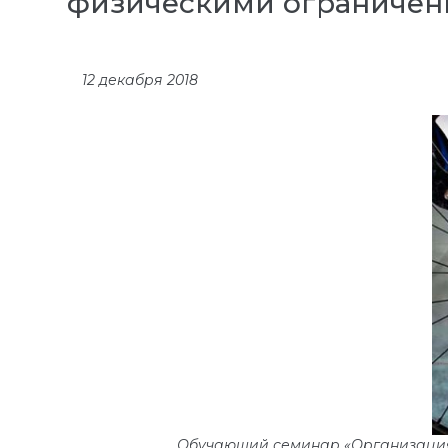
физическими ограничен
12 декабря 2018
Обучающий семинар «Организация 